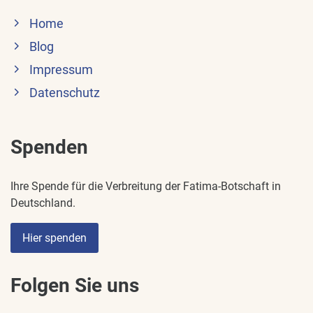
Home
Blog
Impressum
Datenschutz
Spenden
Ihre Spende für die Verbreitung der Fatima-Botschaft in
Deutschland.
Hier spenden
Folgen Sie uns