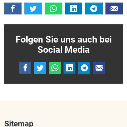
Folgen Sie uns auch bei
Social Media
Sitemap