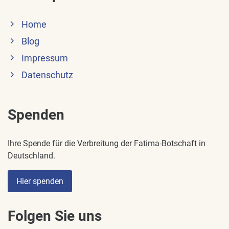
Home
Blog
Impressum
Datenschutz
Spenden
Ihre Spende für die Verbreitung der Fatima-Botschaft in
Deutschland.
Hier spenden
Folgen Sie uns