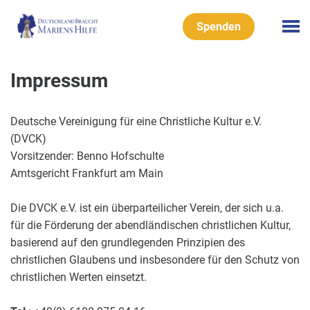
Spenden
Impressum
Deutsche Vereinigung für eine Christliche Kultur e.V.
(DVCK)
Vorsitzender: Benno Hofschulte
Amtsgericht Frankfurt am Main
Die DVCK e.V. ist ein überparteilicher Verein, der sich u.a.
für die Förderung der abendländischen christlichen Kultur,
basierend auf den grundlegenden Prinzipien des
christlichen Glaubens und insbesondere für den Schutz von
christlichen Werten einsetzt.