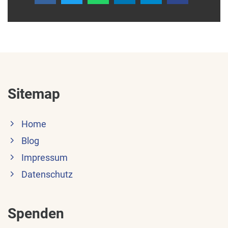
Sitemap
Home
Blog
Impressum
Datenschutz
Spenden