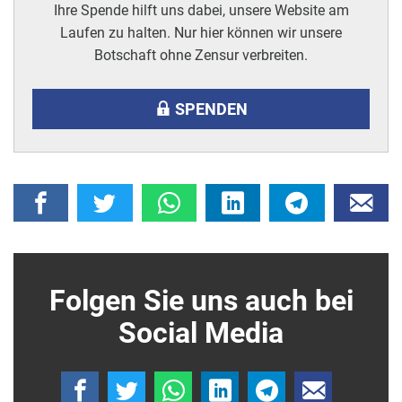
Ihre Spende hilft uns dabei, unsere Website am
Laufen zu halten. Nur hier können wir unsere
Botschaft ohne Zensur verbreiten.
SPENDEN
Folgen Sie uns auch bei
Social Media