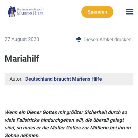
Spenden
27 August 2020
Diesen Artikel drucken
Mariahilf
Autor:
Deutschland braucht Mariens Hilfe
Wenn ein Diener Gottes mit größter Sicherheit durch so
viele Fallstricke hindurchgehen will, die überall gelegt
sind, so muss er die Mutter Gottes zur Mittlerin bei ihrem
Sohne nehmen.