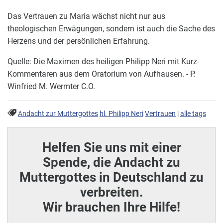
Das Vertrauen zu Maria wächst nicht nur aus
theologischen Erwägungen, sondern ist auch die Sache des
Herzens und der persönlichen Erfahrung.
Quelle: Die Maximen des heiligen Philipp Neri mit Kurz-
Kommentaren aus dem Oratorium von Aufhausen. - P.
Winfried M. Wermter C.O.
Andacht zur Muttergottes
hl. Philipp Neri
Vertrauen
|
alle tags
Helfen Sie uns mit einer
Spende, die Andacht zu
Muttergottes in Deutschland zu
verbreiten.
Wir brauchen Ihre Hilfe!