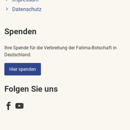
Datenschutz
Spenden
Ihre Spende für die Verbreitung der Fatima-Botschaft in
Deutschland.
Hier spenden
Folgen Sie uns