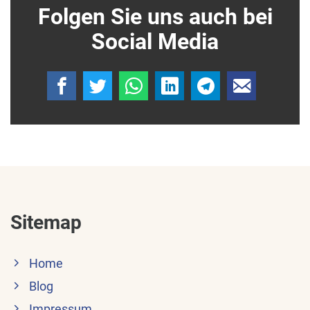
Folgen Sie uns auch bei
Social Media
Sitemap
Home
Blog
Impressum