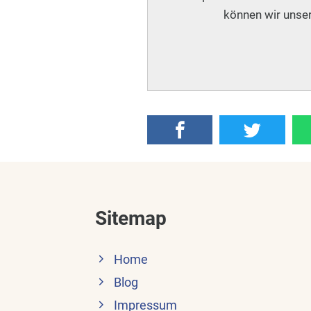
können wir unser
Sitemap
Home
Blog
Impressum