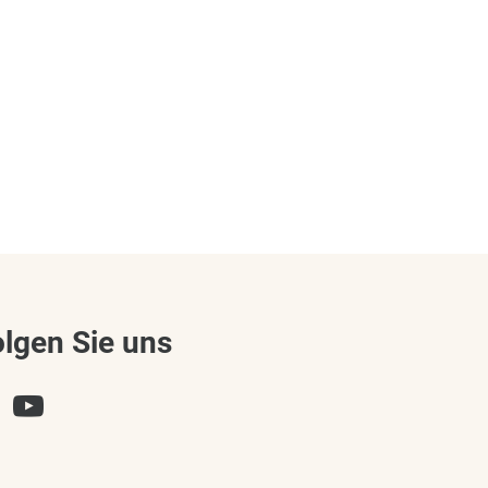
olgen Sie uns