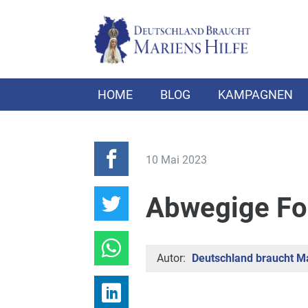
HOME
BLOG
KAMPAGNEN
10 Mai 2023
Abwegige Fo
Autor:
Deutschland braucht Ma