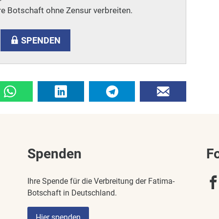
e Botschaft ohne Zensur verbreiten.
SPENDEN
Spenden
F
Ihre Spende für die Verbreitung der Fatima-
Botschaft in Deutschland.
Hier spenden