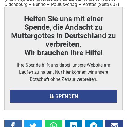
Oldenbourg – Benno – Paulusverlag – Veritas (Seite 607)
Helfen Sie uns mit einer
Spende, die Andacht zu
Muttergottes in Deutschland zu
verbreiten.
Wir brauchen Ihre Hilfe!
Ihre Spende hilft uns dabei, unsere Website am
Laufen zu halten. Nur hier können wir unsere
Botschaft ohne Zensur verbreiten.
SPENDEN