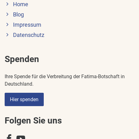
Home
Blog
Impressum
Datenschutz
Spenden
Ihre Spende für die Verbreitung der Fatima-Botschaft in
Deutschland.
Hier spenden
Folgen Sie uns