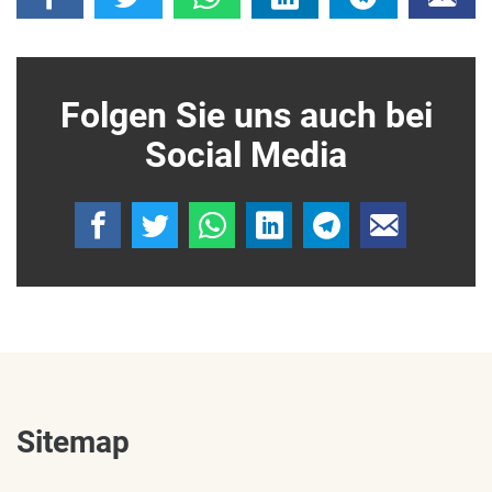
Folgen Sie uns auch bei
Social Media
Sitemap