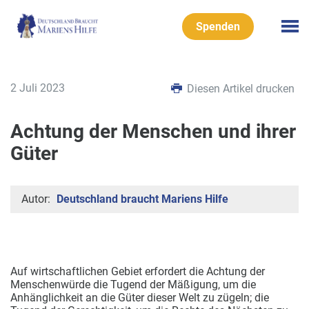
Spenden
2 Juli 2023
Diesen Artikel drucken
Achtung der Menschen und ihrer
Güter
Autor:
Deutschland braucht Mariens Hilfe
Auf wirtschaftlichen Gebiet erfordert die Achtung der
Menschenwürde die Tugend der Mäßigung, um die
Anhänglichkeit an die Güter dieser Welt zu zügeln; die