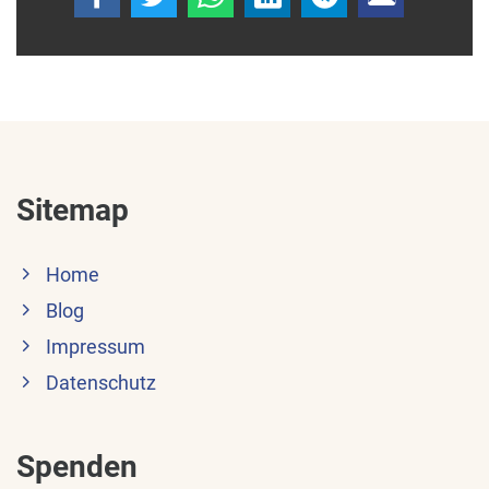
Sitemap
Home
Blog
Impressum
Datenschutz
Spenden