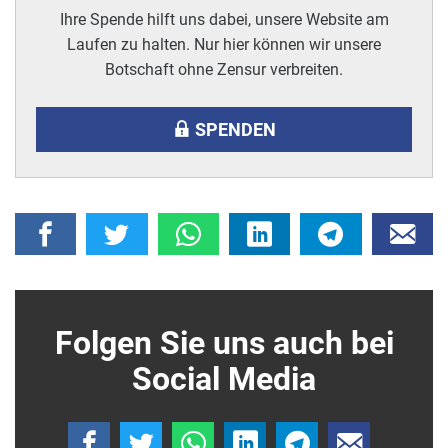
Ihre Spende hilft uns dabei, unsere Website am
Laufen zu halten. Nur hier können wir unsere
Botschaft ohne Zensur verbreiten.
SPENDEN
Folgen Sie uns auch bei
Social Media