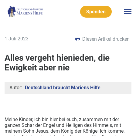
Spenden
1 Juli 2023
Diesen Artikel drucken
Alles vergeht hienieden, die
Ewigkeit aber nie
Autor:
Deutschland braucht Mariens Hilfe
Meine Kinder, ich bin hier bei euch, zusammen mit der
ganzen Schar der Engel und Heiligen des Himmels, mit
meinem Sohn Jesus, dem König der Könige! Ich komme,