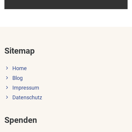
Sitemap
Home
Blog
Impressum
Datenschutz
Spenden