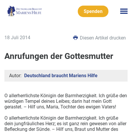
Spenden
18 Juli 2014
Diesen Artikel drucken
Anrufungen der Gottesmutter
Autor:
Deutschland braucht Mariens Hilfe
O allerherrlichste Königin der Barmherzigkeit. Ich grüße den
würdigen Tempel deines Leibes; darin hat mein Gott
gerastet. – Hilf uns, Maria, Tochter des ewigen Vaters!
O allerherrlichste Königin der Barmherzigkeit. Ich grüße
dein jungfräuliches Herz; es ist ganz rein gewesen von aller
Befleckung der Sünde. – Hilf uns, Braut und Mutter des