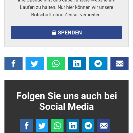
Laufen zu halten. Nur hier können wir unsere
Botschaft ohne Zensur verbreiten.
SPENDEN
Folgen Sie uns auch bei
Social Media