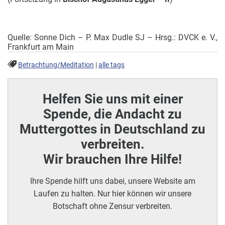
Quelle: Sonne Dich – P. Max Dudle SJ – Hrsg.: DVCK e. V.,
Frankfurt am Main
Betrachtung/Meditation
|
alle tags
Helfen Sie uns mit einer
Spende, die Andacht zu
Muttergottes in Deutschland zu
verbreiten.
Wir brauchen Ihre Hilfe!
Ihre Spende hilft uns dabei, unsere Website am
Laufen zu halten. Nur hier können wir unsere
Botschaft ohne Zensur verbreiten.