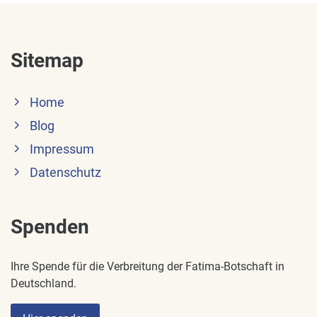
Sitemap
Home
Blog
Impressum
Datenschutz
Spenden
Ihre Spende für die Verbreitung der Fatima-Botschaft in
Deutschland.