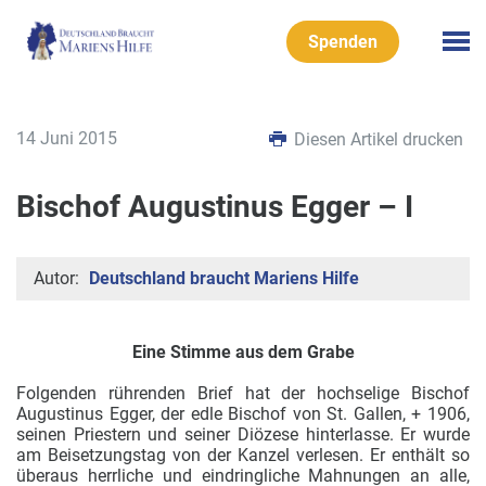
Spenden
14 Juni 2015
Diesen Artikel drucken
Bischof Augustinus Egger – I
Autor:
Deutschland braucht Mariens Hilfe
Eine Stimme aus dem Grabe
Folgenden rührenden Brief hat der hochselige Bischof
Augustinus Egger, der edle Bischof von St. Gallen, + 1906,
seinen Priestern und seiner Diözese hinterlasse. Er wurde
am Beisetzungstag von der Kanzel verlesen. Er enthält so
überaus herrliche und eindringliche Mahnungen an alle,