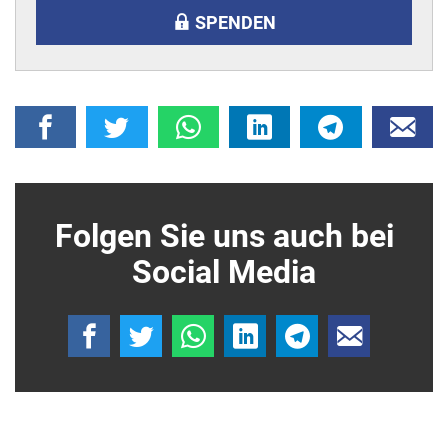
SPENDEN
Folgen Sie uns auch bei
Social Media