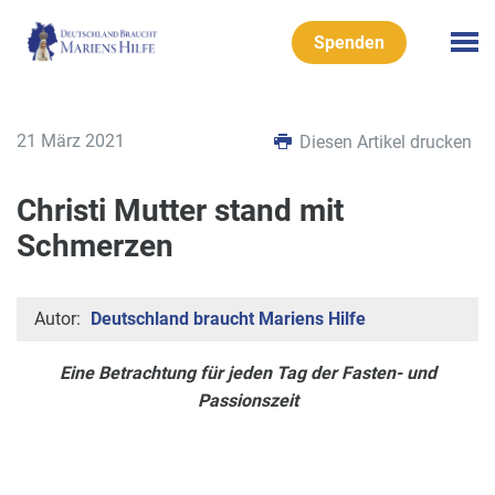
Spenden
21 März 2021
Diesen Artikel drucken
Christi Mutter stand mit
Schmerzen
Autor:
Deutschland braucht Mariens Hilfe
Eine Betrachtung für jeden Tag der Fasten- und
Passionszeit