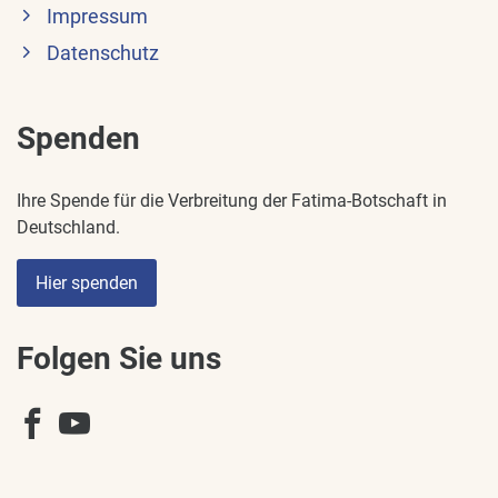
Impressum
Datenschutz
Spenden
Ihre Spende für die Verbreitung der Fatima-Botschaft in
Deutschland.
Hier spenden
Folgen Sie uns