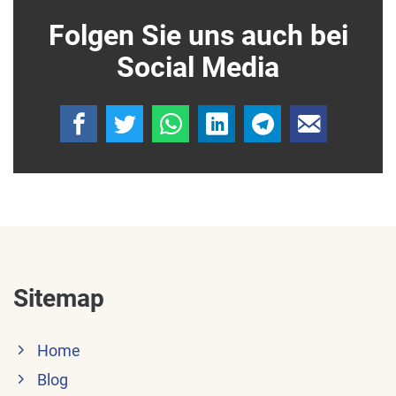
Folgen Sie uns auch bei
Social Media
Sitemap
Home
Blog