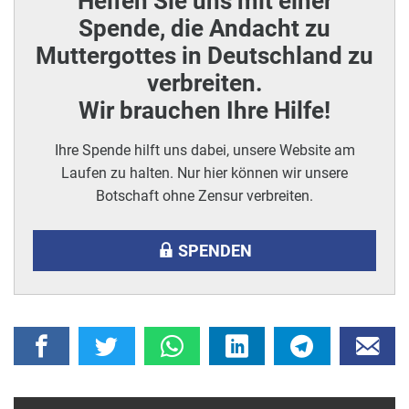
Helfen Sie uns mit einer
Spende, die Andacht zu
Muttergottes in Deutschland zu
verbreiten.
Wir brauchen Ihre Hilfe!
Ihre Spende hilft uns dabei, unsere Website am
Laufen zu halten. Nur hier können wir unsere
Botschaft ohne Zensur verbreiten.
SPENDEN