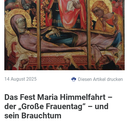
14 August 2025
Diesen Artikel drucken
Das Fest Maria Himmelfahrt –
der „Große Frauentag“ – und
sein Brauchtum