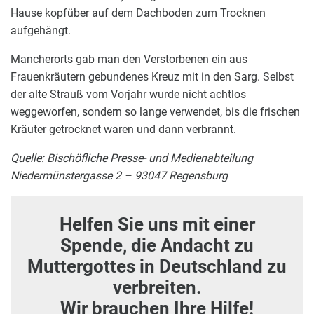
Hause kopfüber auf dem Dachboden zum Trocknen
aufgehängt.
Mancherorts gab man den Verstorbenen ein aus
Frauenkräutern gebundenes Kreuz mit in den Sarg. Selbst
der alte Strauß vom Vorjahr wurde nicht achtlos
weggeworfen, sondern so lange verwendet, bis die frischen
Kräuter getrocknet waren und dann verbrannt.
Quelle:
Bischöfliche Presse- und Medienabteilung
Niedermünstergasse 2 – 93047 Regensburg
Helfen Sie uns mit einer
Spende, die Andacht zu
Muttergottes in Deutschland zu
verbreiten.
Wir brauchen Ihre Hilfe!