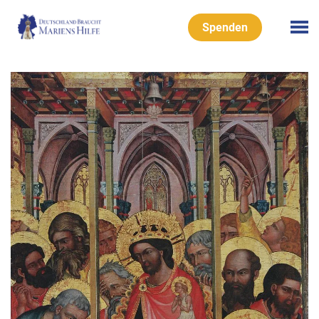
Spenden