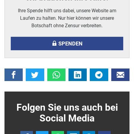
Ihre Spende hilft uns dabei, unsere Website am
Laufen zu halten. Nur hier können wir unsere
Botschaft ohne Zensur verbreiten.
SPENDEN
Folgen Sie uns auch bei
Social Media