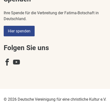
Ihre Spende für die Verbreitung der Fatima-Botschaft in
Deutschland.
Hier spenden
Folgen Sie uns
© 2026 Deutsche Vereinigung für eine christliche Kultur e.V.