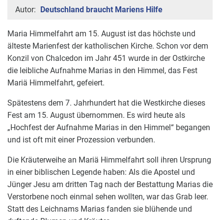
Autor:
Deutschland braucht Mariens Hilfe
Maria Himmelfahrt am 15. August ist das höchste und
älteste Marienfest der katholischen Kirche. Schon vor dem
Konzil von Chalcedon im Jahr 451 wurde in der Ostkirche
die leibliche Aufnahme Marias in den Himmel, das Fest
Mariä Himmelfahrt, gefeiert.
Spätestens dem 7. Jahrhundert hat die Westkirche dieses
Fest am 15. August übernommen. Es wird heute als
„Hochfest der Aufnahme Marias in den Himmel“ begangen
und ist oft mit einer Prozession verbunden.
Die Kräuterweihe an Mariä Himmelfahrt soll ihren Ursprung
in einer biblischen Legende haben: Als die Apostel und
Jünger Jesu am dritten Tag nach der Bestattung Marias die
Verstorbene noch einmal sehen wollten, war das Grab leer.
Statt des Leichnams Marias fanden sie blühende und