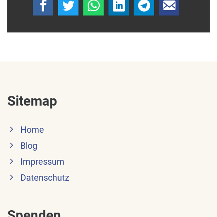
Sitemap
Home
Blog
Impressum
Datenschutz
Spenden