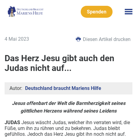
Spenden
4 Mai 2023
Diesen Artikel drucken
Das Herz Jesu gibt auch den
Judas nicht auf...
Autor:
Deutschland braucht Mariens Hilfe
Jesus offenbart der Welt die Barmherzigkeit seines
göttlichen Herzens während seines Leidens
JUDAS
Jesus wäscht Judas, welcher ihn verraten wird, die
Füße, um ihn zu rühren und zu bekehren. Judas bleibt
gefühllos.
Jedoch das Herz Jesu gibt ihn noch nicht auf.