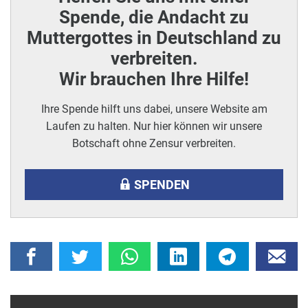
Spende, die Andacht zu
Muttergottes in Deutschland zu
verbreiten.
Wir brauchen Ihre Hilfe!
Ihre Spende hilft uns dabei, unsere Website am
Laufen zu halten. Nur hier können wir unsere
Botschaft ohne Zensur verbreiten.
SPENDEN