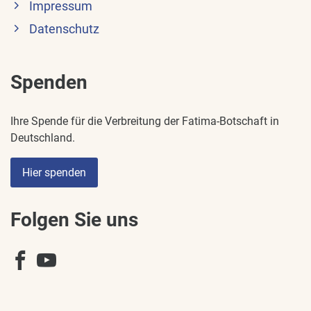
Impressum
Datenschutz
Spenden
Ihre Spende für die Verbreitung der Fatima-Botschaft in
Deutschland.
Hier spenden
Folgen Sie uns