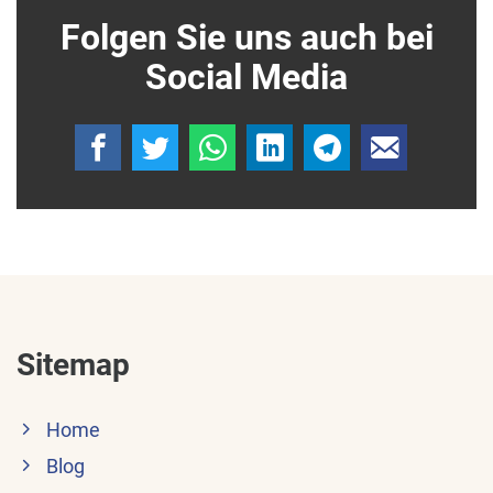
Folgen Sie uns auch bei
Social Media
Sitemap
Home
Blog