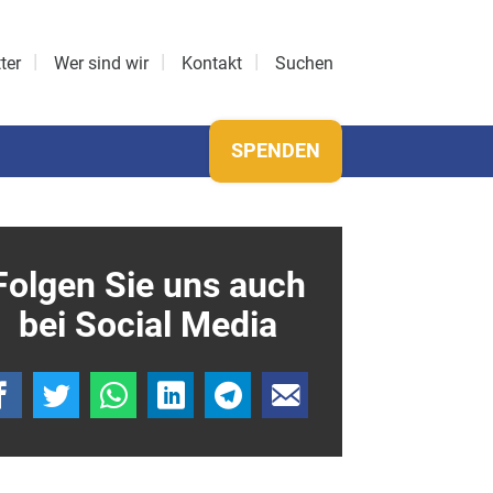
ter
Wer sind wir
Kontakt
Suchen
SPENDEN
Folgen Sie uns auch
bei Social Media