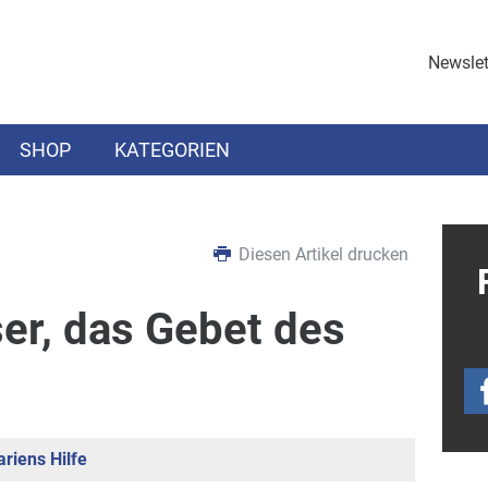
Newslet
SHOP
KATEGORIEN
Diesen Artikel drucken
er, das Gebet des
riens Hilfe