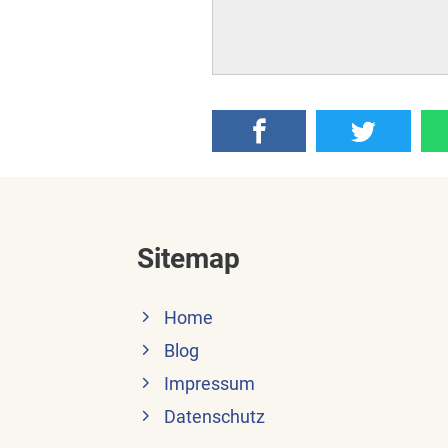
Sitemap
Home
Blog
Impressum
Datenschutz