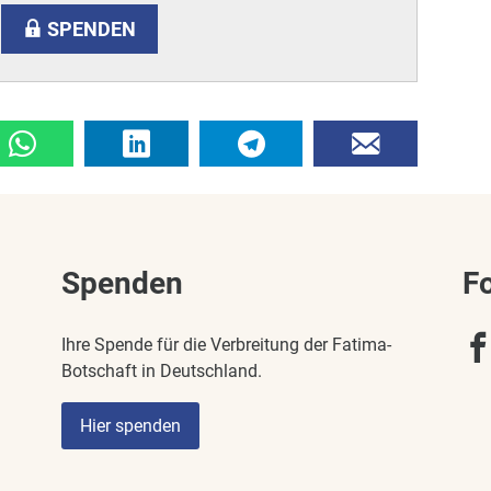
SPENDEN
Spenden
F
Ihre Spende für die Verbreitung der Fatima-
Botschaft in Deutschland.
Hier spenden