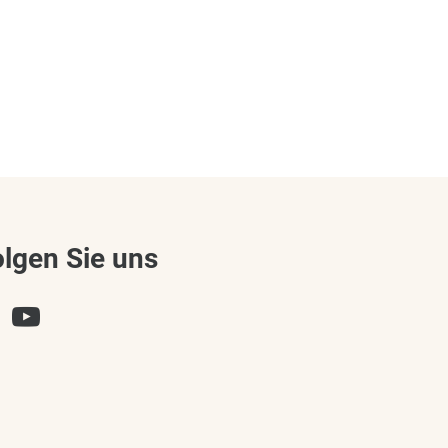
olgen Sie uns