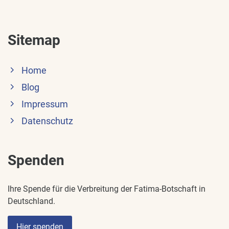
Sitemap
Home
Blog
Impressum
Datenschutz
Spenden
Ihre Spende für die Verbreitung der Fatima-Botschaft in
Deutschland.
Hier spenden