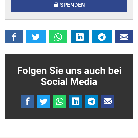
SPENDEN
Folgen Sie uns auch bei
Social Media