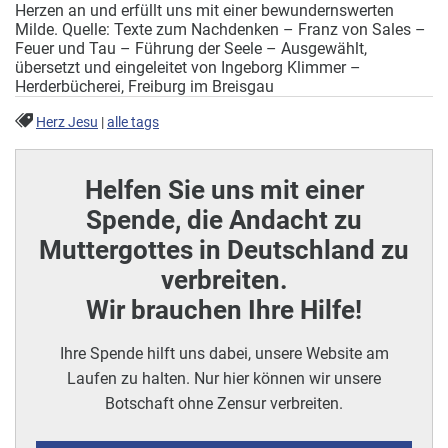
Herzen an und erfüllt uns mit einer bewundernswerten
Milde.
Quelle: Texte zum Nachdenken – Franz von Sales –
Feuer und Tau – Führung der Seele – Ausgewählt,
übersetzt und eingeleitet von Ingeborg Klimmer –
Herderbücherei, Freiburg im Breisgau
Herz Jesu
|
alle tags
Helfen Sie uns mit einer
Spende, die Andacht zu
Muttergottes in Deutschland zu
verbreiten.
Wir brauchen Ihre Hilfe!
Ihre Spende hilft uns dabei, unsere Website am
Laufen zu halten. Nur hier können wir unsere
Botschaft ohne Zensur verbreiten.