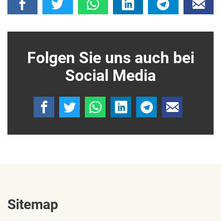
Folgen Sie uns auch bei
Social Media
Sitemap