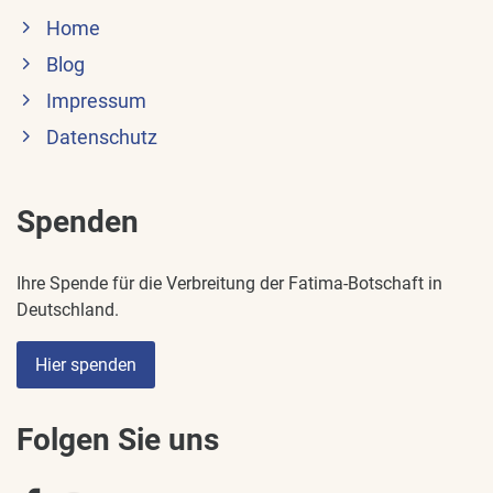
Home
Blog
Impressum
Datenschutz
Spenden
Ihre Spende für die Verbreitung der Fatima-Botschaft in
Deutschland.
Hier spenden
Folgen Sie uns