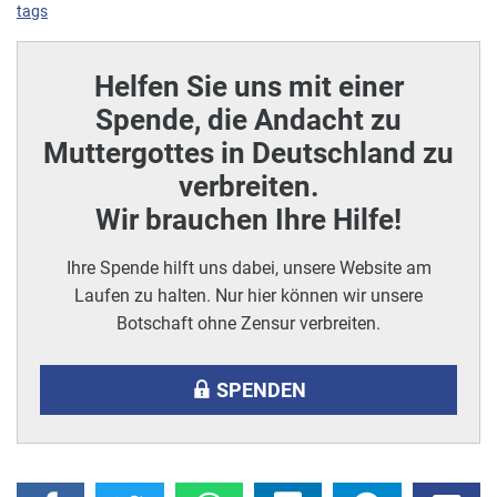
tags
Helfen Sie uns mit einer
Spende, die Andacht zu
Muttergottes in Deutschland zu
verbreiten.
Wir brauchen Ihre Hilfe!
Ihre Spende hilft uns dabei, unsere Website am
Laufen zu halten. Nur hier können wir unsere
Botschaft ohne Zensur verbreiten.
SPENDEN