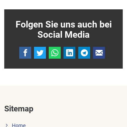
Folgen Sie uns auch bei
Social Media
Sitemap
Home