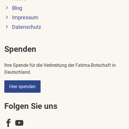
Blog
Impressum
Datenschutz
Spenden
Ihre Spende für die Verbreitung der Fatima-Botschaft in
Deutschland.
Hier spenden
Folgen Sie uns