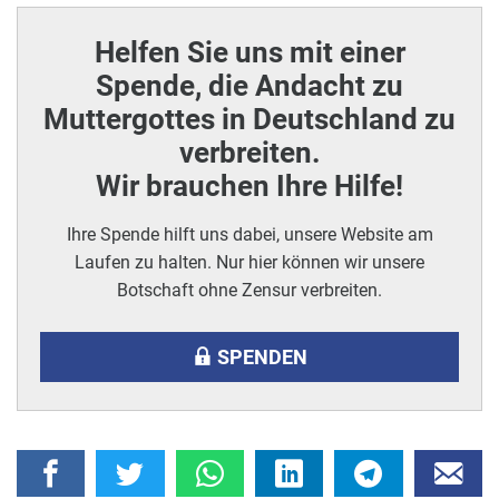
Helfen Sie uns mit einer
Spende, die Andacht zu
Muttergottes in Deutschland zu
verbreiten.
Wir brauchen Ihre Hilfe!
Ihre Spende hilft uns dabei, unsere Website am
Laufen zu halten. Nur hier können wir unsere
Botschaft ohne Zensur verbreiten.
SPENDEN