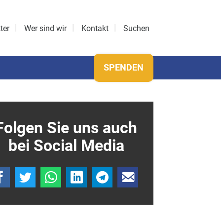
ter
Wer sind wir
Kontakt
Suchen
SPENDEN
Folgen Sie uns auch
bei Social Media