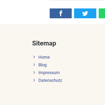
Sitemap
Home
Blog
Impressum
Datenschutz