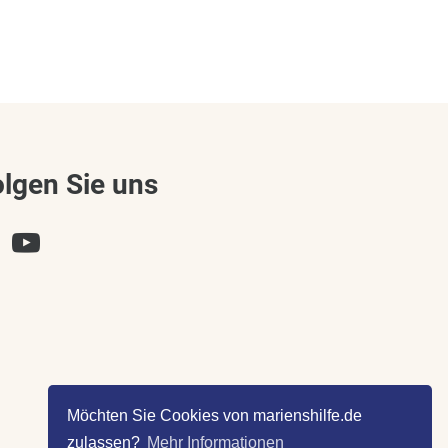
olgen Sie uns
Möchten Sie Cookies von marienshilfe.de
zulassen?
Mehr Informationen