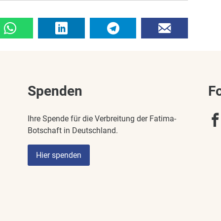
Spenden
F
Ihre Spende für die Verbreitung der Fatima-
Botschaft in Deutschland.
Hier spenden