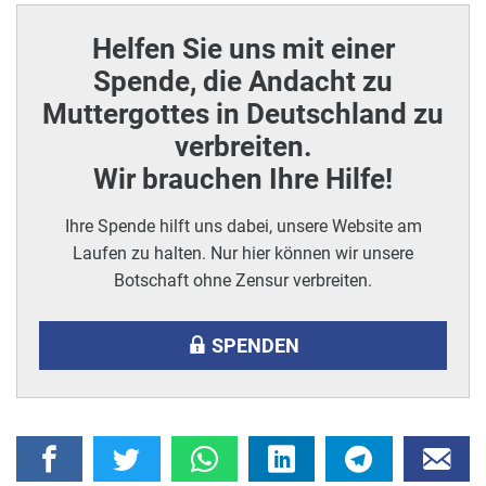
Helfen Sie uns mit einer
Spende, die Andacht zu
Muttergottes in Deutschland zu
verbreiten.
Wir brauchen Ihre Hilfe!
Ihre Spende hilft uns dabei, unsere Website am
Laufen zu halten. Nur hier können wir unsere
Botschaft ohne Zensur verbreiten.
SPENDEN