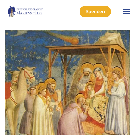
Spenden