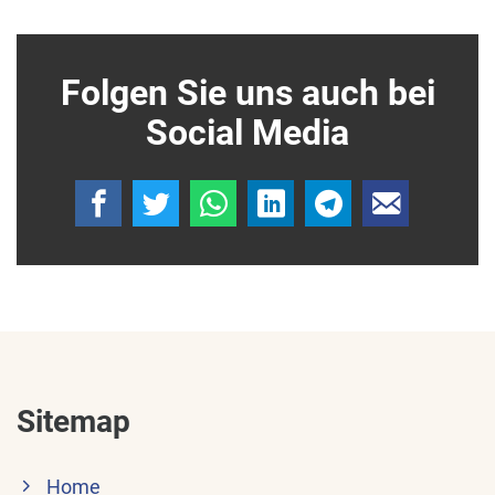
Folgen Sie uns auch bei
Social Media
Sitemap
Home