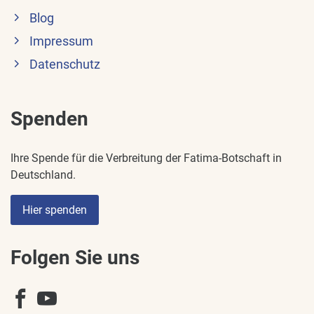
Blog
Impressum
Datenschutz
Spenden
Ihre Spende für die Verbreitung der Fatima-Botschaft in
Deutschland.
Hier spenden
Folgen Sie uns