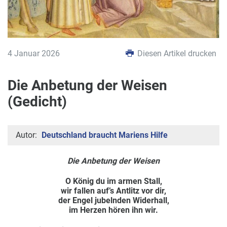
4 Januar 2026
Diesen Artikel drucken
Die Anbetung der Weisen
(Gedicht)
Autor:
Deutschland braucht Mariens Hilfe
Die Anbetung der Weisen
O König du im armen Stall,
wir fallen auf’s Antlitz vor dir,
der Engel jubelnden Widerhall,
im Herzen hören ihn wir.