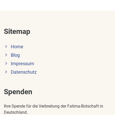
Sitemap
Home
Blog
Impressum
Datenschutz
Spenden
Ihre Spende für die Verbreitung der Fatima-Botschaft in
Deutschland.