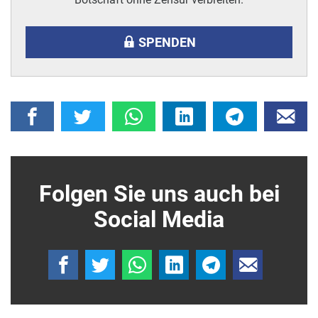
SPENDEN
Folgen Sie uns auch bei
Social Media