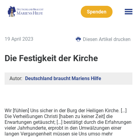
Spenden
19 April 2023
Diesen Artikel drucken
Die Festigkeit der Kirche
Autor:
Deutschland braucht Mariens Hilfe
Wir [fühlen] Uns sicher in der Burg der Heiligen Kirche. […]
Die Verheißungen Christi [haben zu keiner Zeit] die
Erwartungen getäuscht; […] bestätigt durch die Erfahrungen
vieler Jahrhunderte, erprobt in den Umwälzungen einer
langen
Vergangenheit müssen sie Uns umso mehr