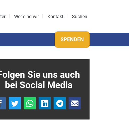
ter
Wer sind wir
Kontakt
Suchen
SPENDEN
Folgen Sie uns auch
bei Social Media