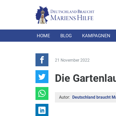
HOME
BLOG
KAMPAGNEN
21 November 2022
Die Gartenla
Autor:
Deutschland braucht Ma