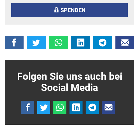
SPENDEN
Folgen Sie uns auch bei
Social Media