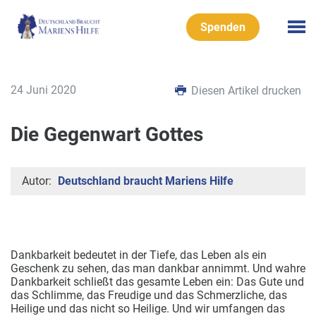
Spenden
24 Juni 2020
Diesen Artikel drucken
Die Gegenwart Gottes
Autor:
Deutschland braucht Mariens Hilfe
Dankbarkeit bedeutet in der Tiefe, das Leben als ein
Geschenk zu sehen, das man dankbar annimmt. Und wahre
Dankbarkeit schließt das gesamte Leben ein: Das Gute und
das Schlimme, das Freudige und das Schmerzliche, das
Heilige und das nicht so Heilige. Und wir umfangen das