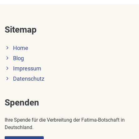
Sitemap
Home
Blog
Impressum
Datenschutz
Spenden
Ihre Spende für die Verbreitung der Fatima-Botschaft in
Deutschland.