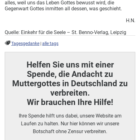
alles, weil uns das Leben Gottes bewusst wird, die
Gegenwart Gottes inmitten all dessen, was geschieht.
H.N.
Quelle: Einkehr für die Seele – St. Benno-Verlag, Leipzig
Tagesgedanke
|
alle tags
Helfen Sie uns mit einer
Spende, die Andacht zu
Muttergottes in Deutschland zu
verbreiten.
Wir brauchen Ihre Hilfe!
Ihre Spende hilft uns dabei, unsere Website am
Laufen zu halten. Nur hier können wir unsere
Botschaft ohne Zensur verbreiten.