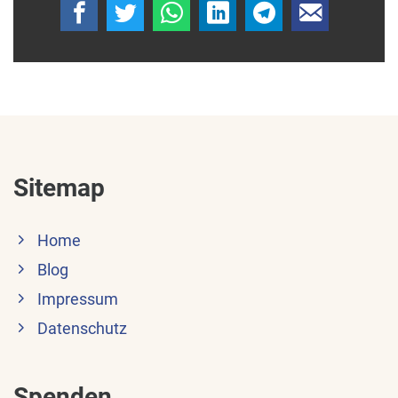
Sitemap
Home
Blog
Impressum
Datenschutz
Spenden