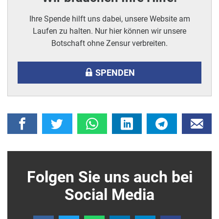
Ihre Spende hilft uns dabei, unsere Website am
Laufen zu halten. Nur hier können wir unsere
Botschaft ohne Zensur verbreiten.
SPENDEN
Folgen Sie uns auch bei
Social Media