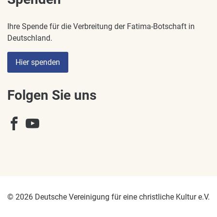
Ihre Spende für die Verbreitung der Fatima-Botschaft in
Deutschland.
Hier spenden
Folgen Sie uns
© 2026 Deutsche Vereinigung für eine christliche Kultur e.V.