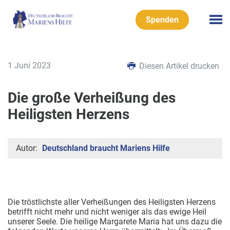
Spenden
1 Juni 2023
Diesen Artikel drucken
Die große Verheißung des
Heiligsten Herzens
Autor:
Deutschland braucht Mariens Hilfe
Die tröstlichste aller Verheißungen des Heiligsten Herzens
betrifft nicht mehr und nicht weniger als das ewige Heil
unserer Seele. Die heilige Margarete Maria hat uns dazu die