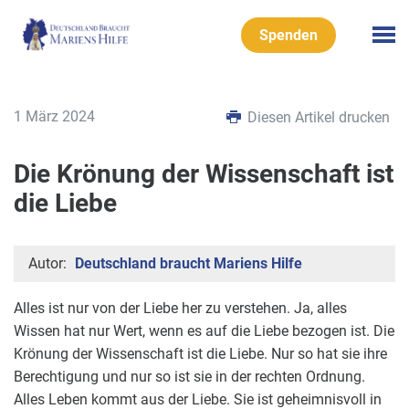
Spenden
1 März 2024
Diesen Artikel drucken
Die Krönung der Wissenschaft ist
die Liebe
Autor:
Deutschland braucht Mariens Hilfe
Alles ist nur von der Liebe her zu verstehen. Ja, alles
Wissen hat nur Wert, wenn es auf die Liebe bezogen ist. Die
Krönung der Wissenschaft ist die Liebe. Nur so hat sie ihre
Berechtigung und nur so ist sie in der rechten Ordnung.
Alles Leben kommt aus der Liebe. Sie ist geheimnisvoll in