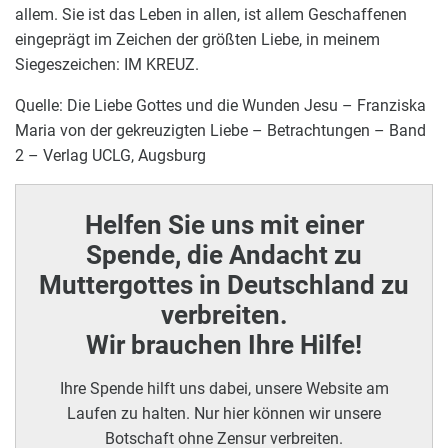
allem. Sie ist das Leben in allen, ist allem Geschaffenen
eingeprägt im Zeichen der größten Liebe, in meinem
Siegeszeichen: IM KREUZ.
Quelle: Die Liebe Gottes und die Wunden Jesu – Franziska
Maria von der gekreuzigten Liebe – Betrachtungen – Band
2 – Verlag UCLG, Augsburg
Helfen Sie uns mit einer
Spende, die Andacht zu
Muttergottes in Deutschland zu
verbreiten.
Wir brauchen Ihre Hilfe!
Ihre Spende hilft uns dabei, unsere Website am
Laufen zu halten. Nur hier können wir unsere
Botschaft ohne Zensur verbreiten.