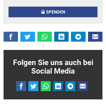
SPENDEN
Folgen Sie uns auch bei
Social Media