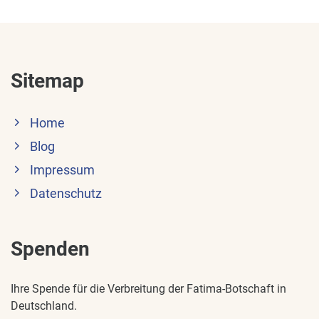
Sitemap
Home
Blog
Impressum
Datenschutz
Spenden
Ihre Spende für die Verbreitung der Fatima-Botschaft in
Deutschland.