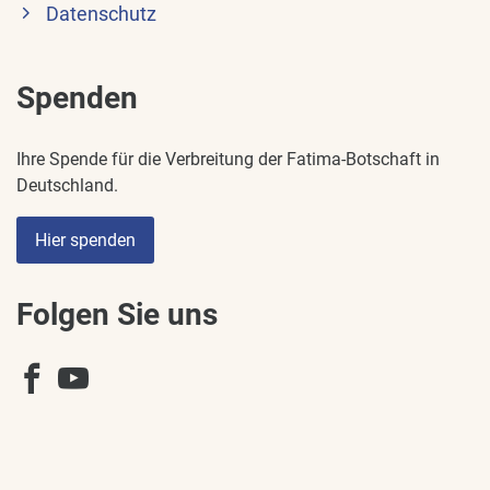
Datenschutz
Spenden
Ihre Spende für die Verbreitung der Fatima-Botschaft in
Deutschland.
Hier spenden
Folgen Sie uns