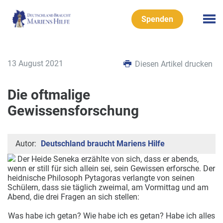
Spenden
13 August 2021
Diesen Artikel drucken
Die oftmalige
Gewissensforschung
Autor:
Deutschland braucht Mariens Hilfe
Der Heide Seneka erzählte von sich, dass er abends,
wenn er still für sich allein sei, sein Gewissen erforsche. Der
heidnische Philosoph Pytagoras verlangte von seinen
Schülern, dass sie täglich zweimal, am Vormittag und am
Abend, die drei Fragen an
sich stellen:
Was habe ich getan? Wie habe ich es getan? Habe ich alles