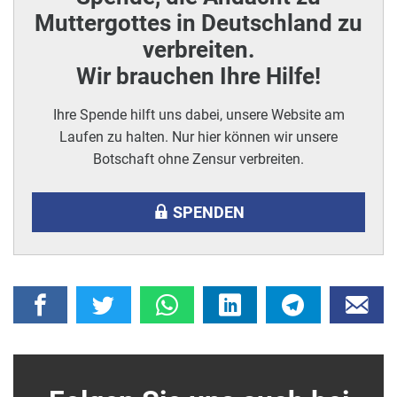
Muttergottes in Deutschland zu
verbreiten.
Wir brauchen Ihre Hilfe!
Ihre Spende hilft uns dabei, unsere Website am
Laufen zu halten. Nur hier können wir unsere
Botschaft ohne Zensur verbreiten.
SPENDEN