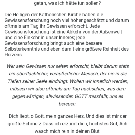
getan, was ich hätte tun sollen?
Die Heiligen der Katholischen Kirche haben die
Gewissensforschung noch viel höher geschätzt und darum
oftmals am Tag ihr Gewissen erforscht. Jede
Gewissensforschung ist eine Abkehr von der Außenwelt
und eine Einkehr in unser Inneres; jede
Gewissensforschung bringt auch eine bessere
Selbsterkenntnis und eben damit eine größere Reinheit des
Herzens.
Wer sein Gewissen nur selten erforscht, bleibt darum stets
ein oberflächlicher, veräußerlicher Mensch, der nie in die
Tiefen seiner Seele eindringt. Wollen wir innerlich werden,
müssen wir also oftmals am Tag nachsehen, was dem
gegenwärtigen, allwissenden GOTT missfällt, uns es
bereuen.
Dich liebt, o Gott, mein ganzes Herz, Und dies ist mir der
größte Schmerz Dass ich erzürnt dich, höchstes Gut, Ach
wasch mich rein in deinen Blut!