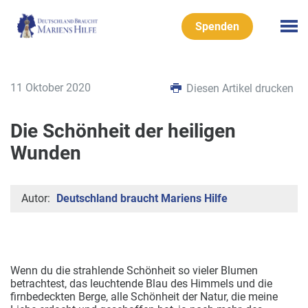
Spenden
11 Oktober 2020
Diesen Artikel drucken
Die Schönheit der heiligen
Wunden
Autor:
Deutschland braucht Mariens Hilfe
Wenn du die strahlende Schönheit so vieler Blumen
betrachtest, das leuchtende Blau des Himmels und die
firnbedeckten Berge, alle Schönheit der Natur, die meine