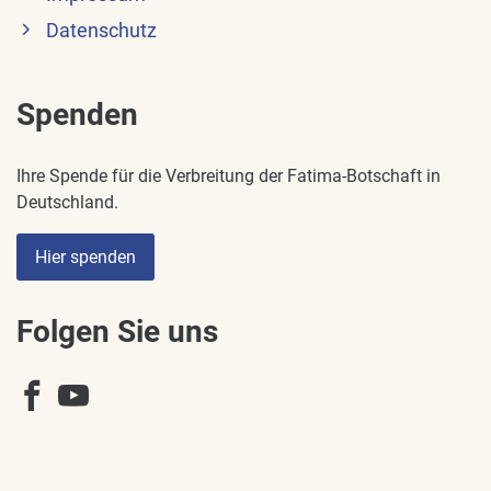
Datenschutz
Spenden
Ihre Spende für die Verbreitung der Fatima-Botschaft in
Deutschland.
Hier spenden
Folgen Sie uns