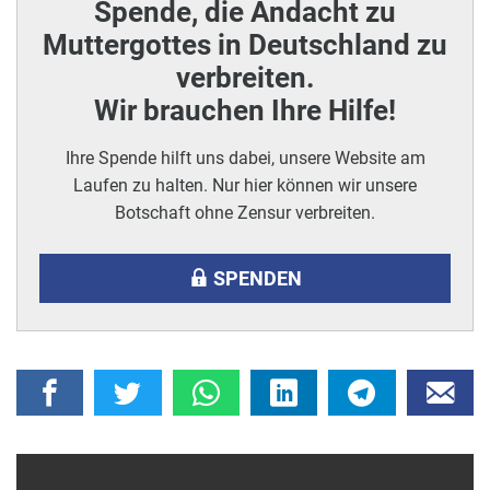
Spende, die Andacht zu
Muttergottes in Deutschland zu
verbreiten.
Wir brauchen Ihre Hilfe!
Ihre Spende hilft uns dabei, unsere Website am
Laufen zu halten. Nur hier können wir unsere
Botschaft ohne Zensur verbreiten.
SPENDEN