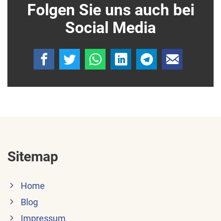
Folgen Sie uns auch bei
Social Media
Sitemap
Home
Blog
Impressum