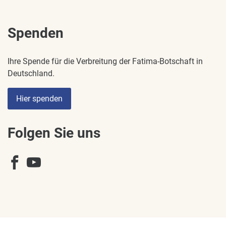
Spenden
Ihre Spende für die Verbreitung der Fatima-Botschaft in
Deutschland.
Hier spenden
Folgen Sie uns