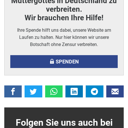
Muttergottes in Deutschland zu
verbreiten.
Wir brauchen Ihre Hilfe!
Ihre Spende hilft uns dabei, unsere Website am
Laufen zu halten. Nur hier können wir unsere
Botschaft ohne Zensur verbreiten.
SPENDEN
Folgen Sie uns auch bei