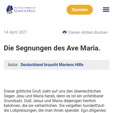
Spenden
14 April 2021
Diesen Artikel drucken
Die Segnungen des Ave Maria.
Autor:
Deutschland braucht Mariens Hilfe
Dieser göttliche Gruß zieht auf uns den überreichlichen
Segen Jesu und Mariä herab, denn es ist ein unfehlbarer
Grundsatz. Daß Jesus und Maria diejenigen herrlich
belohnen, die sie verherrlichen. Sie vergelten hundertfach
die Lobpreisungen, die man ihnen spendet.
Ego diligentes