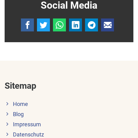
Social Media
Sitemap
Home
Blog
Impressum
Datenschutz