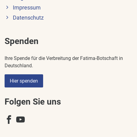
Impressum
Datenschutz
Spenden
Ihre Spende für die Verbreitung der Fatima-Botschaft in
Deutschland.
Hier spenden
Folgen Sie uns