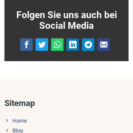
Folgen Sie uns auch bei
Social Media
Sitemap
Home
Blog