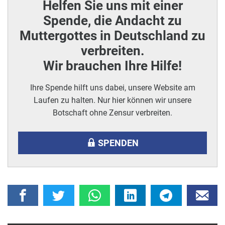
Helfen Sie uns mit einer
Spende, die Andacht zu
Muttergottes in Deutschland zu
verbreiten.
Wir brauchen Ihre Hilfe!
Ihre Spende hilft uns dabei, unsere Website am
Laufen zu halten. Nur hier können wir unsere
Botschaft ohne Zensur verbreiten.
SPENDEN