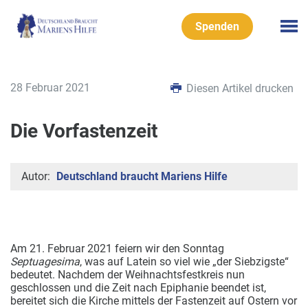
Spenden
28 Februar 2021
Diesen Artikel drucken
Die Vorfastenzeit
Autor:
Deutschland braucht Mariens Hilfe
Am 21. Februar 2021 feiern wir den Sonntag
Septuagesima
, was auf Latein so viel wie „der Siebzigste“
bedeutet. Nachdem der Weihnachtsfestkreis nun
geschlossen und die Zeit nach Epiphanie beendet ist,
bereitet sich die Kirche mittels der Fastenzeit auf Ostern vor