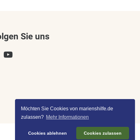
olgen Sie uns
Möchten Sie Cookies von marienshilfe.de
zulassen?
Mehr Informationen
Cookies ablehnen
Cookies zulassen