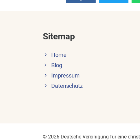
Sitemap
Home
Blog
Impressum
Datenschutz
© 2026 Deutsche Vereinigung für eine christl