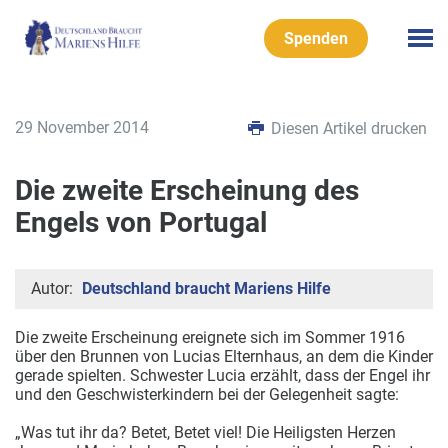
Spenden
29 November 2014
Diesen Artikel drucken
Die zweite Erscheinung des
Engels von Portugal
Autor:
Deutschland braucht Mariens Hilfe
Die zweite Erscheinung ereignete sich im Sommer 1916
über den Brunnen von Lucias Elternhaus, an dem die Kinder
gerade spielten. Schwester Lucia erzählt, dass der Engel ihr
und den Geschwisterkindern bei der Gelegenheit sagte:
„Was tut ihr da? Betet, Betet viel! Die Heiligsten Herzen