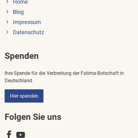
Home
Blog
Impressum
Datenschutz
Spenden
Ihre Spende für die Verbreitung der Fatima-Botschaft in
Deutschland.
Hier spenden
Folgen Sie uns