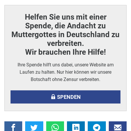
Helfen Sie uns mit einer
Spende, die Andacht zu
Muttergottes in Deutschland zu
verbreiten.
Wir brauchen Ihre Hilfe!
Ihre Spende hilft uns dabei, unsere Website am
Laufen zu halten. Nur hier können wir unsere
Botschaft ohne Zensur verbreiten.
SPENDEN