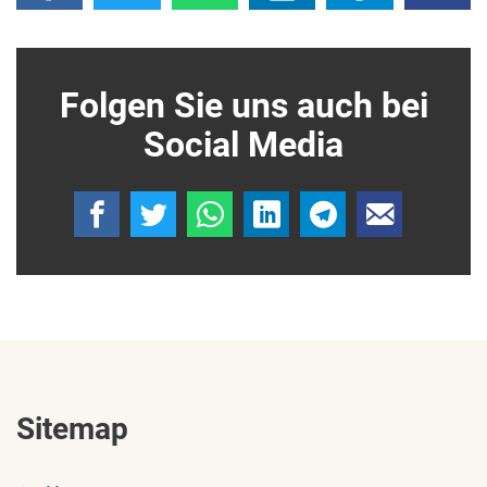
Folgen Sie uns auch bei
Social Media
Sitemap