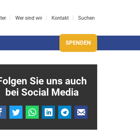
ter
Wer sind wir
Kontakt
Suchen
SPENDEN
Folgen Sie uns auch
bei Social Media