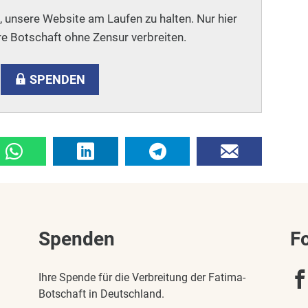
i, unsere Website am Laufen zu halten. Nur hier
e Botschaft ohne Zensur verbreiten.
SPENDEN
Spenden
F
Ihre Spende für die Verbreitung der Fatima-
Botschaft in Deutschland.