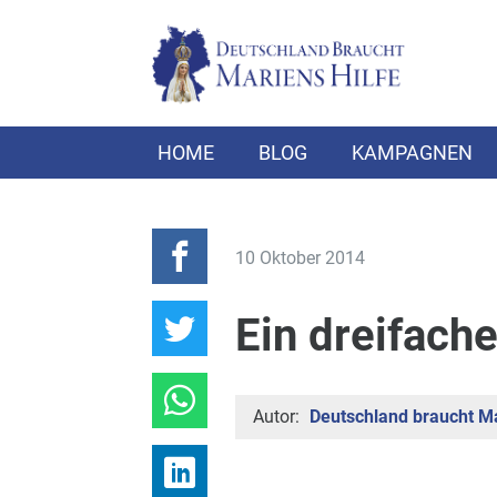
HOME
BLOG
KAMPAGNEN
10 Oktober 2014
Ein dreifach
Autor:
Deutschland braucht Ma