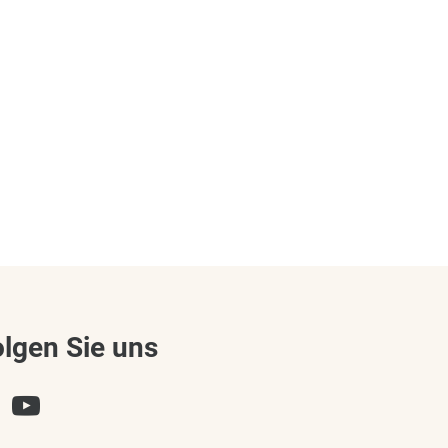
olgen Sie uns