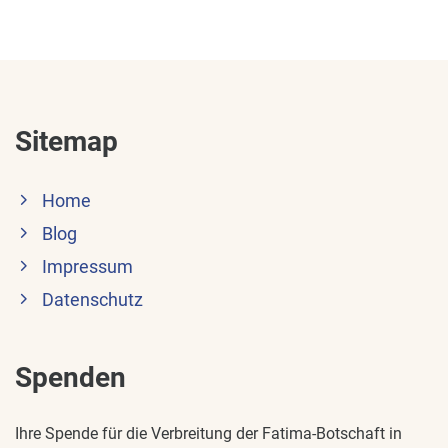
Sitemap
Home
Blog
Impressum
Datenschutz
Spenden
Ihre Spende für die Verbreitung der Fatima-Botschaft in