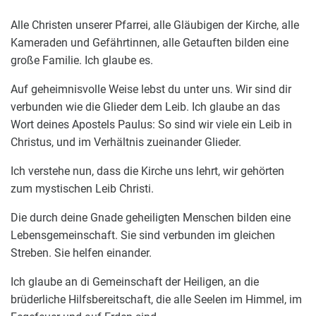
Alle Christen unserer Pfarrei, alle Gläubigen der Kirche, alle
Kameraden und Gefährtinnen, alle Getauften bilden eine
große Familie. Ich glaube es.
Auf geheimnisvolle Weise lebst du unter uns. Wir sind dir
verbunden wie die Glieder dem Leib. Ich glaube an das
Wort deines Apostels Paulus: So sind wir viele ein Leib in
Christus, und im Verhältnis zueinander Glieder.
Ich verstehe nun, dass die Kirche uns lehrt, wir gehörten
zum mystischen Leib Christi.
Die durch deine Gnade geheiligten Menschen bilden eine
Lebensgemeinschaft. Sie sind verbunden im gleichen
Streben. Sie helfen einander.
Ich glaube an di Gemeinschaft der Heiligen, an die
brüderliche Hilfsbereitschaft, die alle Seelen im Himmel, im