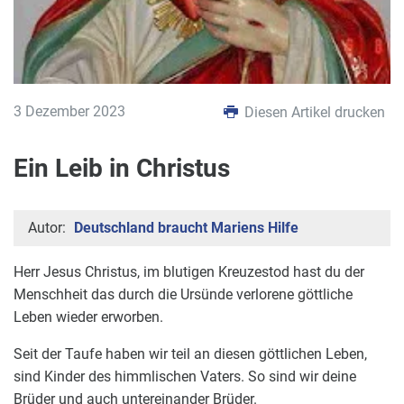
3 Dezember 2023
Diesen Artikel drucken
Ein Leib in Christus
Autor:
Deutschland braucht Mariens Hilfe
Herr Jesus Christus, im blutigen Kreuzestod hast du der
Menschheit das durch die Ursünde verlorene göttliche
Leben wieder erworben.
Seit der Taufe haben wir teil an diesen göttlichen Leben,
sind Kinder des himmlischen Vaters. So sind wir deine
Brüder und auch untereinander Brüder.