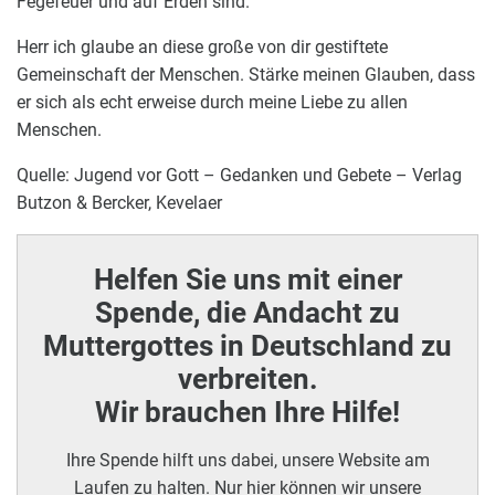
Fegefeuer und auf Erden sind.
Herr ich glaube an diese große von dir gestiftete
Gemeinschaft der Menschen. Stärke meinen Glauben, dass
er sich als echt erweise durch meine Liebe zu allen
Menschen.
Quelle: Jugend vor Gott – Gedanken und Gebete – Verlag
Butzon & Bercker, Kevelaer
Helfen Sie uns mit einer
Spende, die Andacht zu
Muttergottes in Deutschland zu
verbreiten.
Wir brauchen Ihre Hilfe!
Ihre Spende hilft uns dabei, unsere Website am
Laufen zu halten. Nur hier können wir unsere