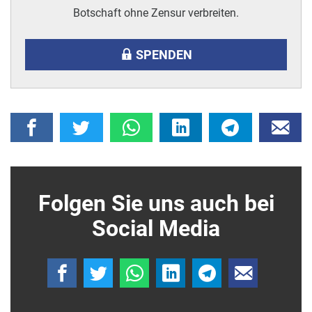
Botschaft ohne Zensur verbreiten.
SPENDEN
Folgen Sie uns auch bei
Social Media