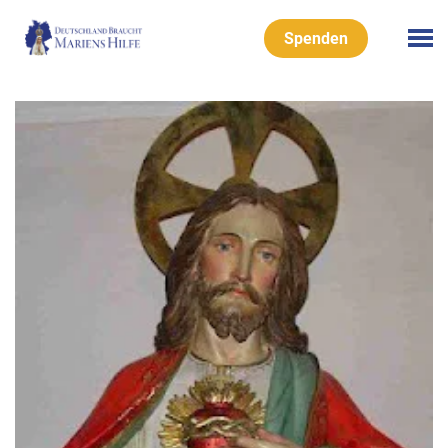
Spenden