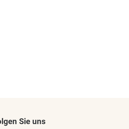
olgen Sie uns