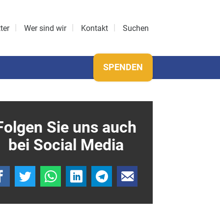
ter
Wer sind wir
Kontakt
Suchen
SPENDEN
Folgen Sie uns auch
bei Social Media