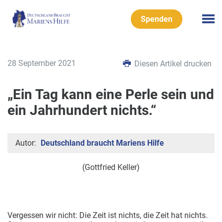
Spenden
28 September 2021
Diesen Artikel drucken
„Ein Tag kann eine Perle sein und
ein Jahrhundert nichts.“
Autor:
Deutschland braucht Mariens Hilfe
(Gottfried Keller)
Vergessen wir nicht: Die Zeit ist nichts, die Zeit hat nichts.