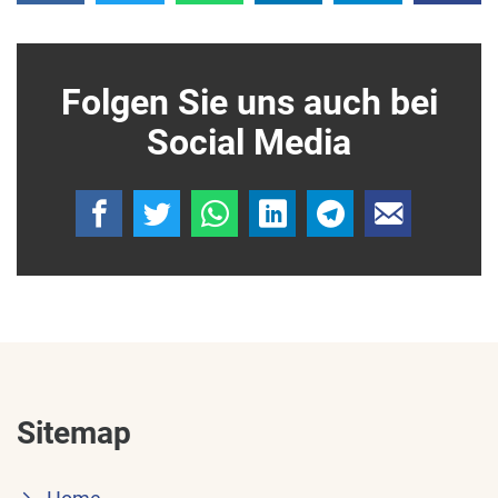
Folgen Sie uns auch bei
Social Media
Sitemap