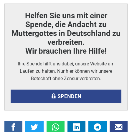
Helfen Sie uns mit einer
Spende, die Andacht zu
Muttergottes in Deutschland zu
verbreiten.
Wir brauchen Ihre Hilfe!
Ihre Spende hilft uns dabei, unsere Website am
Laufen zu halten. Nur hier können wir unsere
Botschaft ohne Zensur verbreiten.
SPENDEN