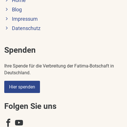
Home
Blog
Impressum
Datenschutz
Spenden
Ihre Spende für die Verbreitung der Fatima-Botschaft in
Deutschland.
Hier spenden
Folgen Sie uns