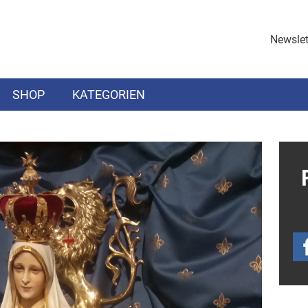
Newslet
SHOP
KATEGORIEN