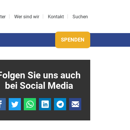
ter
Wer sind wir
Kontakt
Suchen
SPENDEN
Folgen Sie uns auch
bei Social Media