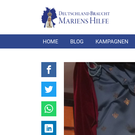
HOME
BLOG
KAMPAGNEN