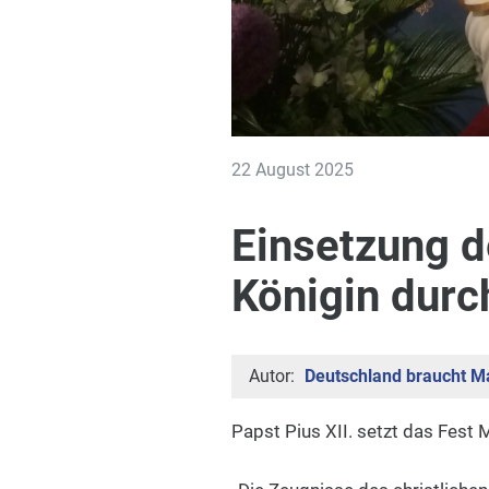
22 August 2025
Einsetzung d
Königin durch
Autor:
Deutschland braucht Ma
Papst Pius XII. setzt das Fest M