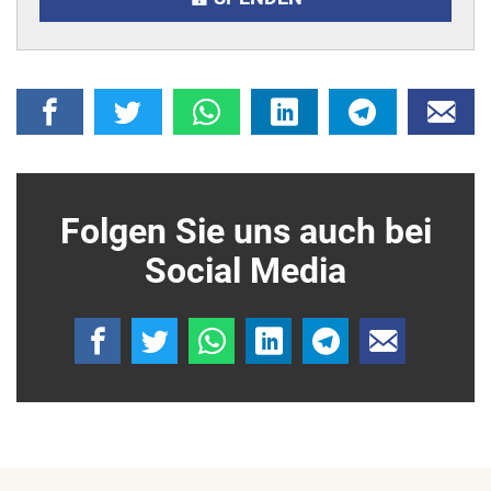
Folgen Sie uns auch bei
Social Media