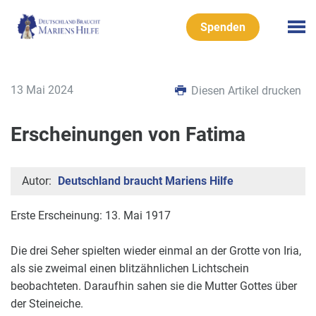
Spenden
13 Mai 2024
Diesen Artikel drucken
Erscheinungen von Fatima
Autor:
Deutschland braucht Mariens Hilfe
Erste Erscheinung: 13. Mai 1917
Die drei Seher spielten wieder einmal an der Grotte von Iria,
als sie zweimal einen blitzähnlichen Lichtschein
beobachteten. Daraufhin sahen sie die Mutter Gottes über
der Steineiche.