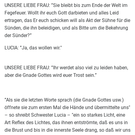
UNSERE LIEBE FRAU: ”Sie bleibt bis zum Ende der Welt im
Fegefeuer. Wollt ihr euch Gott darbieten und alles Leid
ertragen, das Er euch schicken will als Akt der Sühne für die
Sünden, die ihn beleidigen, und als Bitte um die Bekehrung
der Sünder?”
LUCIA: ”Ja, das wollen wir."
UNSERE LIEBE FRAU: ”Ihr werdet also viel zu leiden haben,
aber die Gnade Gottes wird euer Trost sein.”
”Als sie die letzten Worte sprach (die Gnade Gottes usw.)
öffnete sie zum ersten Mal die Hände und übermittelte uns"
– so shreibt Schwester Lucia – "ein so starkes Licht, eine
Art Reflex des Lichtes, das ihnen entströmte, daß es uns in
die Brust und bis in die innerste Seele drang, so daß wir uns