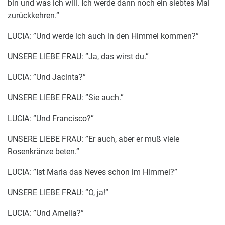
bin und was ich will. Ich werde dann noch ein siebtes Mal
zurückkehren.”
LUCIA: ”Und werde ich auch in den Himmel kommen?”
UNSERE LIEBE FRAU: ”Ja, das wirst du.”
LUCIA: ”Und Jacinta?”
UNSERE LIEBE FRAU: ”Sie auch.”
LUCIA: ”Und Francisco?”
UNSERE LIEBE FRAU: ”Er auch, aber er muß viele
Rosenkränze beten.”
LUCIA: ”Ist Maria das Neves schon im Himmel?”
UNSERE LIEBE FRAU: ”O, ja!”
LUCIA: ”Und Amelia?”