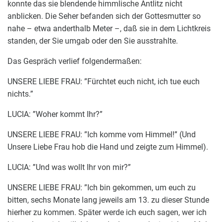
konnte das sie blendende himmlische Antlitz nicht
anblicken. Die Seher befanden sich der Gottesmutter so
nahe – etwa anderthalb Meter –, daß sie in dem Lichtkreis
standen, der Sie umgab oder den Sie ausstrahlte.
Das Gespräch verlief folgendermaßen:
UNSERE LIEBE FRAU: ”Fürchtet euch nicht, ich tue euch
nichts.”
LUCIA: ”Woher kommt Ihr?”
UNSERE LIEBE FRAU: ”Ich komme vom Himmel!” (Und
Unsere Liebe Frau hob die Hand und zeigte zum Himmel).
LUCIA: ”Und was wollt Ihr von mir?”
UNSERE LIEBE FRAU: ”Ich bin gekommen, um euch zu
bitten, sechs Monate lang jeweils am 13. zu dieser Stunde
hierher zu kommen. Später werde ich euch sagen, wer ich