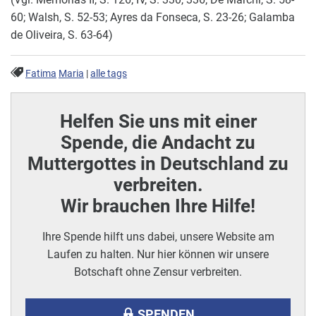
60; Walsh, S. 52-53; Ayres da Fonseca, S. 23-26; Galamba
de Oliveira, S. 63-64)
Fatima
Maria
|
alle tags
Helfen Sie uns mit einer
Spende, die Andacht zu
Muttergottes in Deutschland zu
verbreiten.
Wir brauchen Ihre Hilfe!
Ihre Spende hilft uns dabei, unsere Website am
Laufen zu halten. Nur hier können wir unsere
Botschaft ohne Zensur verbreiten.
SPENDEN