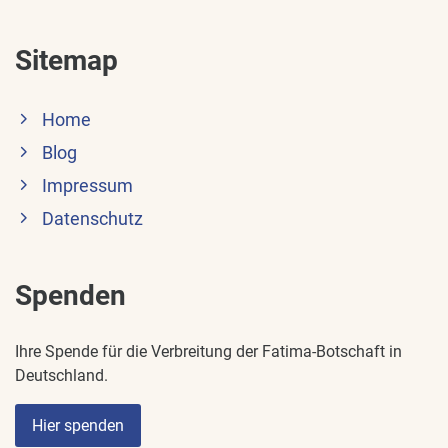
Sitemap
Home
Blog
Impressum
Datenschutz
Spenden
Ihre Spende für die Verbreitung der Fatima-Botschaft in
Deutschland.
Hier spenden