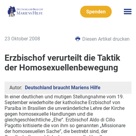
Spenden
23 Oktober 2008
Diesen Artikel drucken
Erzbischof verurteilt die Taktik
der Homosexuellenbewegung
Autor:
Deutschland braucht Mariens Hilfe
In einer deutlichen und mutigen Stellungnahme vom 19.
September wiederholte der katholische Erzbischof von
Paraíba in Brasilien die unveränderliche Lehre der Kirche
gegen homosexuelle Handlungen und die
gleichgeschlechtliche „Ehe“. Erzbischof Aldo di Cillo
Pagotto kritisierte die von ihm so genannten „Missionare
der homosexuellen Sache“, die bestrebt sind, der