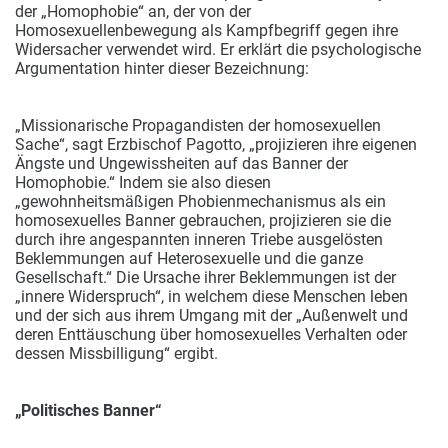
der „Homophobie“ an, der von der
Homosexuellenbewegung als Kampfbegriff gegen ihre
Widersacher verwendet wird. Er erklärt die psychologische
Argumentation hinter dieser Bezeichnung:
„Missionarische Propagandisten der homosexuellen
Sache“, sagt Erzbischof Pagotto, „projizieren ihre eigenen
Ängste und Ungewissheiten auf das Banner der
Homophobie.“ Indem sie also diesen
„gewohnheitsmäßigen Phobienmechanismus als ein
homosexuelles Banner gebrauchen, projizieren sie die
durch ihre angespannten inneren Triebe ausgelösten
Beklemmungen auf Heterosexuelle und die ganze
Gesellschaft.“ Die Ursache ihrer Beklemmungen ist der
„innere Widerspruch“, in welchem diese Menschen leben
und der sich aus ihrem Umgang mit der „Außenwelt und
deren Enttäuschung über homosexuelles Verhalten oder
dessen Missbilligung“ ergibt.
„Politisches Banner“