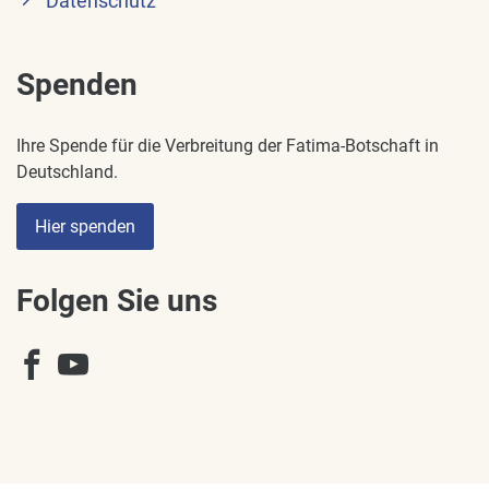
Datenschutz
Spenden
Ihre Spende für die Verbreitung der Fatima-Botschaft in
Deutschland.
Hier spenden
Folgen Sie uns