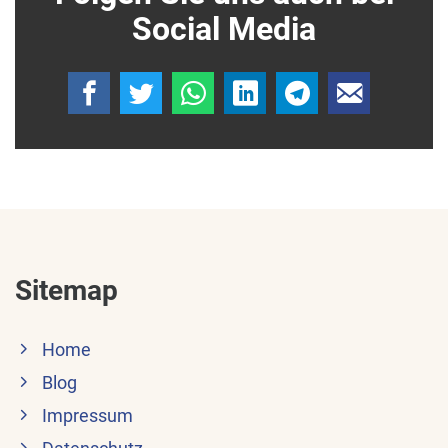
Social Media
Sitemap
Home
Blog
Impressum