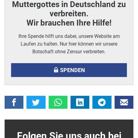
Muttergottes in Deutschland zu
verbreiten.
Wir brauchen Ihre Hilfe!
Ihre Spende hilft uns dabei, unsere Website am
Laufen zu halten. Nur hier können wir unsere
Botschaft ohne Zensur verbreiten.
SPENDEN
Folgen Sie uns auch bei