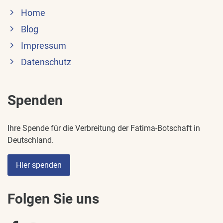
Home
Blog
Impressum
Datenschutz
Spenden
Ihre Spende für die Verbreitung der Fatima-Botschaft in
Deutschland.
Hier spenden
Folgen Sie uns