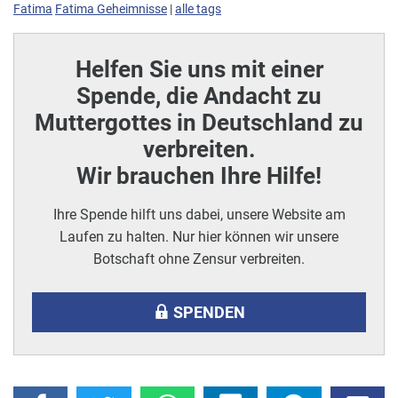
Fatima
Fatima Geheimnisse
|
alle tags
Helfen Sie uns mit einer
Spende, die Andacht zu
Muttergottes in Deutschland zu
verbreiten.
Wir brauchen Ihre Hilfe!
Ihre Spende hilft uns dabei, unsere Website am
Laufen zu halten. Nur hier können wir unsere
Botschaft ohne Zensur verbreiten.
SPENDEN