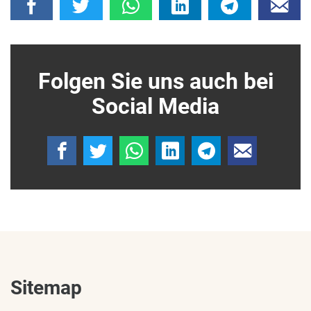
Folgen Sie uns auch bei
Social Media
Sitemap