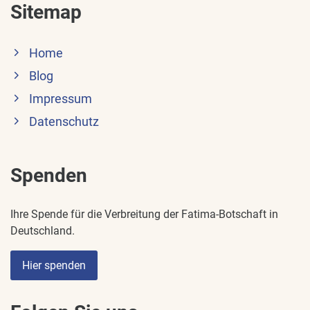
Sitemap
Home
Blog
Impressum
Datenschutz
Spenden
Ihre Spende für die Verbreitung der Fatima-Botschaft in
Deutschland.
Hier spenden