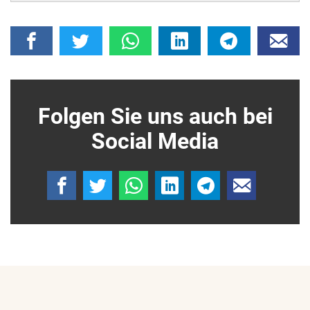
Folgen Sie uns auch bei
Social Media