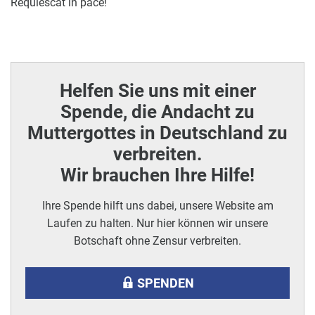
Requiescat in pace!
Helfen Sie uns mit einer
Spende, die Andacht zu
Muttergottes in Deutschland zu
verbreiten.
Wir brauchen Ihre Hilfe!
Ihre Spende hilft uns dabei, unsere Website am
Laufen zu halten. Nur hier können wir unsere
Botschaft ohne Zensur verbreiten.
SPENDEN