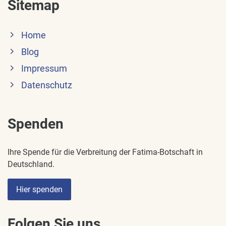
Sitemap
Home
Blog
Impressum
Datenschutz
Spenden
Ihre Spende für die Verbreitung der Fatima-Botschaft in
Deutschland.
Hier spenden
Folgen Sie uns