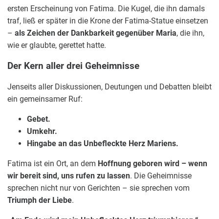
ersten Erscheinung von Fatima. Die Kugel, die ihn damals
traf, ließ er später in die Krone der Fatima-Statue einsetzen
–
als Zeichen der Dankbarkeit gegenüber Maria
, die ihn,
wie er glaubte, gerettet hatte.
Der Kern aller drei Geheimnisse
Jenseits aller Diskussionen, Deutungen und Debatten bleibt
ein gemeinsamer Ruf:
Gebet.
Umkehr.
Hingabe an das Unbefleckte Herz Mariens.
Fatima ist ein Ort, an dem
Hoffnung geboren wird – wenn
wir bereit sind, uns rufen zu lassen
. Die Geheimnisse
sprechen nicht nur von Gerichten – sie sprechen vom
Triumph der Liebe
.