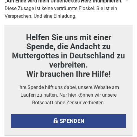
„Am Ende wird mein Unbeflecktes Herz triumphieren.“
–
Diese Zusage ist keine verträumte Floskel. Sie ist ein
Versprechen. Und eine Einladung.
Helfen Sie uns mit einer
Spende, die Andacht zu
Muttergottes in Deutschland zu
verbreiten.
Wir brauchen Ihre Hilfe!
Ihre Spende hilft uns dabei, unsere Website am
Laufen zu halten. Nur hier können wir unsere
Botschaft ohne Zensur verbreiten.
SPENDEN