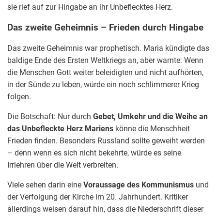
sie rief auf zur Hingabe an ihr Unbeflecktes Herz.
Das zweite Geheimnis – Frieden durch Hingabe
Das zweite Geheimnis war prophetisch. Maria kündigte das
baldige Ende des Ersten Weltkriegs an, aber warnte: Wenn
die Menschen Gott weiter beleidigten und nicht aufhörten,
in der Sünde zu leben, würde ein noch schlimmerer Krieg
folgen.
Die Botschaft: Nur durch
Gebet, Umkehr und die Weihe an
das Unbefleckte Herz Mariens
könne die Menschheit
Frieden finden. Besonders Russland sollte geweiht werden
– denn wenn es sich nicht bekehrte, würde es seine
Irrlehren über die Welt verbreiten.
Viele sehen darin eine
Voraussage des Kommunismus
und
der Verfolgung der Kirche im 20. Jahrhundert. Kritiker
allerdings weisen darauf hin, dass die Niederschrift dieser