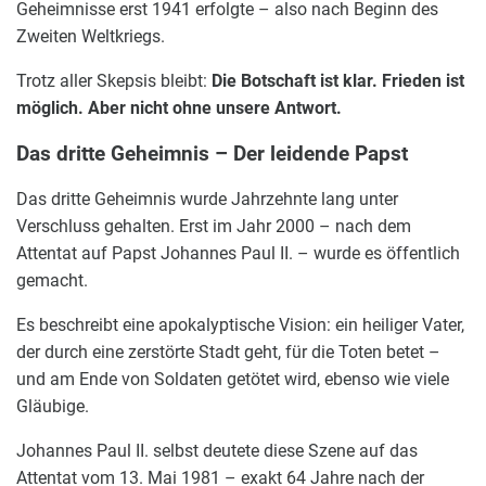
Geheimnisse erst 1941 erfolgte – also nach Beginn des
Zweiten Weltkriegs.
Trotz aller Skepsis bleibt:
Die Botschaft ist klar. Frieden ist
möglich. Aber nicht ohne unsere Antwort.
Das dritte Geheimnis – Der leidende Papst
Das dritte Geheimnis wurde Jahrzehnte lang unter
Verschluss gehalten. Erst im Jahr 2000 – nach dem
Attentat auf Papst Johannes Paul II. – wurde es öffentlich
gemacht.
Es beschreibt eine apokalyptische Vision: ein heiliger Vater,
der durch eine zerstörte Stadt geht, für die Toten betet –
und am Ende von Soldaten getötet wird, ebenso wie viele
Gläubige.
Johannes Paul II. selbst deutete diese Szene auf das
Attentat vom 13. Mai 1981 – exakt 64 Jahre nach der