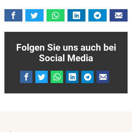
Folgen Sie uns auch bei
Social Media