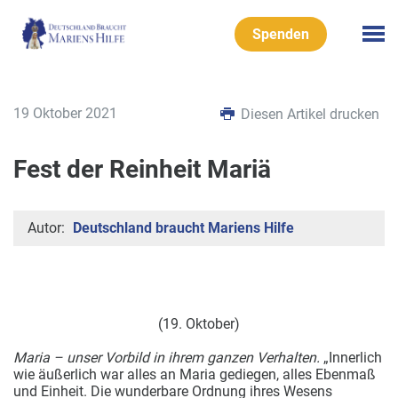
Spenden
19 Oktober 2021
Diesen Artikel drucken
Fest der Reinheit Mariä
Autor:
Deutschland braucht Mariens Hilfe
(19. Oktober)
Maria – unser Vorbild in ihrem ganzen Verhalten.
„Innerlich
wie äußerlich war alles an Maria gediegen, alles Ebenmaß
und Einheit. Die wunderbare Ordnung ihres Wesens