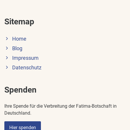
Sitemap
Home
Blog
Impressum
Datenschutz
Spenden
Ihre Spende für die Verbreitung der Fatima-Botschaft in
Deutschland.
Hier spenden