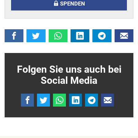
SPENDEN
Folgen Sie uns auch bei
Social Media