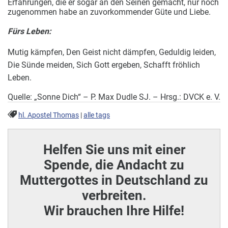
Erfahrungen, die er sogar an den Seinen gemacht, nur noch
zugenommen habe an zuvorkommender Güte und Liebe.
Fürs Leben:
Mutig kämpfen, Den Geist nicht dämpfen, Geduldig leiden,
Die Sünde meiden, Sich Gott ergeben, Schafft fröhlich
Leben.
Quelle: „Sonne Dich“ – P. Max Dudle SJ. – Hrsg.: DVCK e. V.
hl. Apostel Thomas
|
alle tags
Helfen Sie uns mit einer
Spende, die Andacht zu
Muttergottes in Deutschland zu
verbreiten.
Wir brauchen Ihre Hilfe!