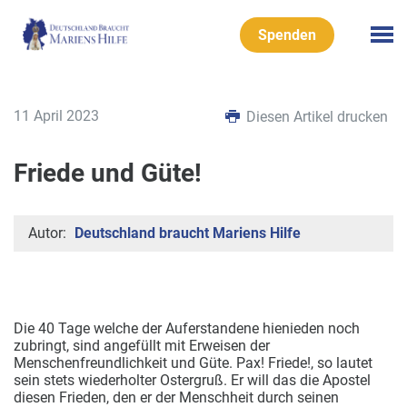
Spenden
11 April 2023
Diesen Artikel drucken
Friede und Güte!
Autor:
Deutschland braucht Mariens Hilfe
Die 40 Tage welche der Auferstandene hienieden noch
zubringt, sind angefüllt mit Erweisen der
Menschenfreundlichkeit und Güte.
Pax! Friede!, so lautet
sein stets wiederholter Ostergruß. Er will das die Apostel
diesen Frieden, den er der Menschheit durch seinen