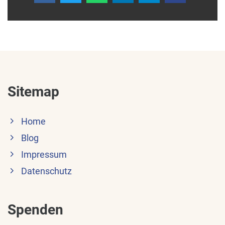
Sitemap
Home
Blog
Impressum
Datenschutz
Spenden