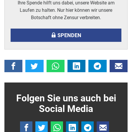
Ihre Spende hilft uns dabei, unsere Website am
Laufen zu halten. Nur hier können wir unsere
Botschaft ohne Zensur verbreiten.
SPENDEN
Folgen Sie uns auch bei
Social Media