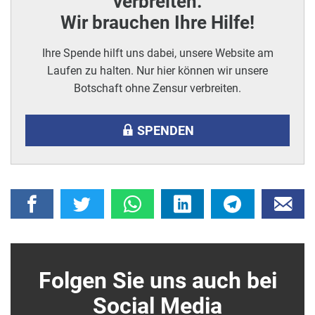
verbreiten.
Wir brauchen Ihre Hilfe!
Ihre Spende hilft uns dabei, unsere Website am
Laufen zu halten. Nur hier können wir unsere
Botschaft ohne Zensur verbreiten.
SPENDEN
Folgen Sie uns auch bei
Social Media