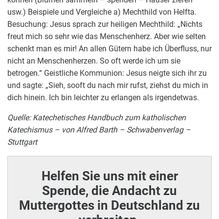
usw.) Beispiele und Vergleiche a) Mechthild von Helfta.
Besuchung: Jesus sprach zur heiligen Mechthild: „Nichts
freut mich so sehr wie das Menschenherz. Aber wie selten
schenkt man es mir! An allen Gütern habe ich Überfluss, nur
nicht an Menschenherzen. So oft werde ich um sie
betrogen.“ Geistliche Kommunion: Jesus neigte sich ihr zu
und sagte: „Sieh, sooft du nach mir rufst, ziehst du mich in
dich hinein. Ich bin leichter zu erlangen als irgendetwas.
Quelle: Katechetisches Handbuch zum katholischen
Katechismus – von Alfred Barth – Schwabenverlag –
Stuttgart
Helfen Sie uns mit einer
Spende, die Andacht zu
Muttergottes in Deutschland zu