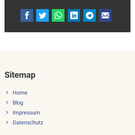
Sitemap
Home
Blog
Impressum
Datenschutz