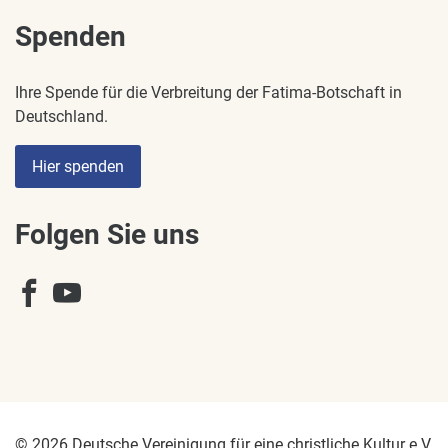
Spenden
Ihre Spende für die Verbreitung der Fatima-Botschaft in
Deutschland.
Hier spenden
Folgen Sie uns
© 2026 Deutsche Vereinigung für eine christliche Kultur e.V.