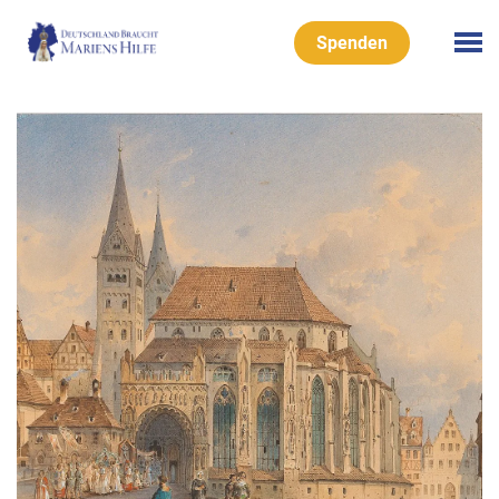
Spenden