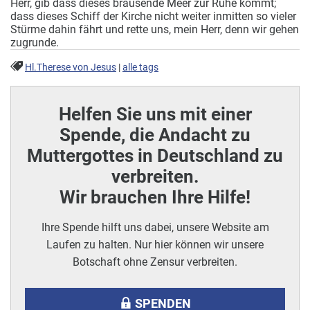
Herr, gib dass dieses brausende Meer zur Ruhe kommt;
dass dieses Schiff der Kirche nicht weiter inmitten so vieler
Stürme dahin fährt und rette uns, mein Herr, denn wir gehen
zugrunde.
Hl.Therese von Jesus
|
alle tags
Helfen Sie uns mit einer
Spende, die Andacht zu
Muttergottes in Deutschland zu
verbreiten.
Wir brauchen Ihre Hilfe!
Ihre Spende hilft uns dabei, unsere Website am
Laufen zu halten. Nur hier können wir unsere
Botschaft ohne Zensur verbreiten.
SPENDEN