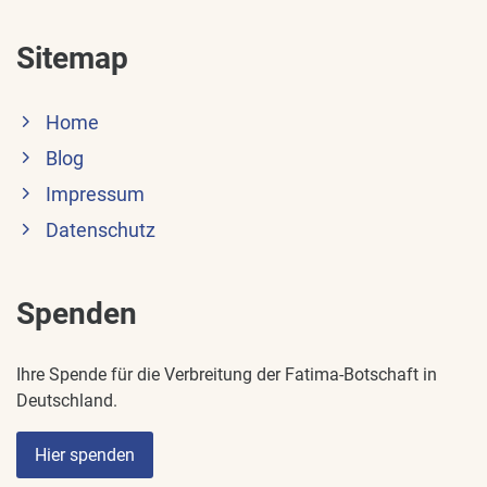
Sitemap
Home
Blog
Impressum
Datenschutz
Spenden
Ihre Spende für die Verbreitung der Fatima-Botschaft in
Deutschland.
Hier spenden