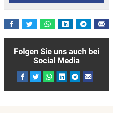
Folgen Sie uns auch bei
Social Media