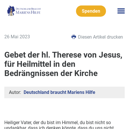
Spenden
26 Mai 2023
Diesen Artikel drucken
Gebet der hl. Therese von Jesus,
für Heilmittel in den
Bedrängnissen der Kirche
Autor:
Deutschland braucht Mariens Hilfe
Heiliger Vater, der du bist im Himmel, du bist nicht so
undankbar, dass ich denken könnte, dass du uns nicht