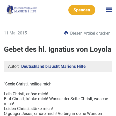
Spenden
11 Mai 2015
Diesen Artikel drucken
Gebet des hl. Ignatius von Loyola
Autor:
Deutschland braucht Mariens Hilfe
"Seele Christi, heilige mich!
Leib Christi, erlöse mich!
Blut Christi, tränke mich! Wasser der Seite Christi, wasche
mich!
Leiden Christi, stärke mich!
O gütiger Jesus, erhöre mich! Verbirg in deine Wunden