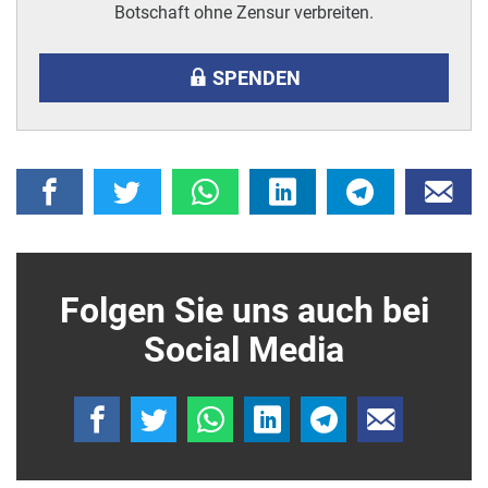
Botschaft ohne Zensur verbreiten.
SPENDEN
Folgen Sie uns auch bei
Social Media