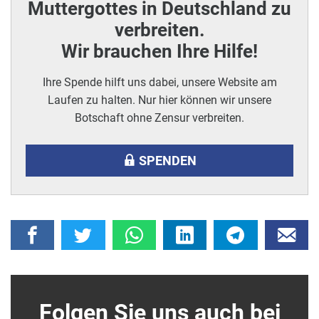
Muttergottes in Deutschland zu
verbreiten.
Wir brauchen Ihre Hilfe!
Ihre Spende hilft uns dabei, unsere Website am
Laufen zu halten. Nur hier können wir unsere
Botschaft ohne Zensur verbreiten.
SPENDEN
Folgen Sie uns auch bei