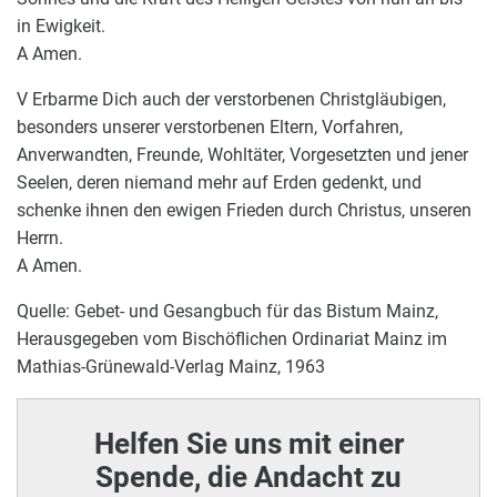
in Ewigkeit.
A Amen.
V Erbarme Dich auch der verstorbenen Christgläubigen,
besonders unserer verstorbenen Eltern, Vorfahren,
Anverwandten, Freunde, Wohltäter, Vorgesetzten und jener
Seelen, deren niemand mehr auf Erden gedenkt, und
schenke ihnen den ewigen Frieden durch Christus, unseren
Herrn.
A Amen.
Quelle: Gebet- und Gesangbuch für das Bistum Mainz,
Herausgegeben vom Bischöflichen Ordinariat Mainz im
Mathias-Grünewald-Verlag Mainz, 1963
Helfen Sie uns mit einer
Spende, die Andacht zu