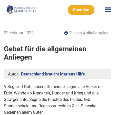
Spenden
22 Februar 2024
Diesen Artikel drucken
Gebet für die allgemeinen
Anliegen
Autor:
Deutschland braucht Mariens Hilfe
V Segne, 0 Gott, unsere Gemeinde, segne alle Völker der
Erde. Wende ab Krankheit, Hunger und Krieg und alle
Strafgerichte. Segne die Früchte des Feldes. Gib
Sonnenschein und Regen zur rechten Zeit. Schenke
Gedeihen allem Guten.