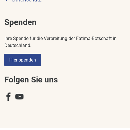
Spenden
Ihre Spende für die Verbreitung der Fatima-Botschaft in
Deutschland.
Hier spenden
Folgen Sie uns