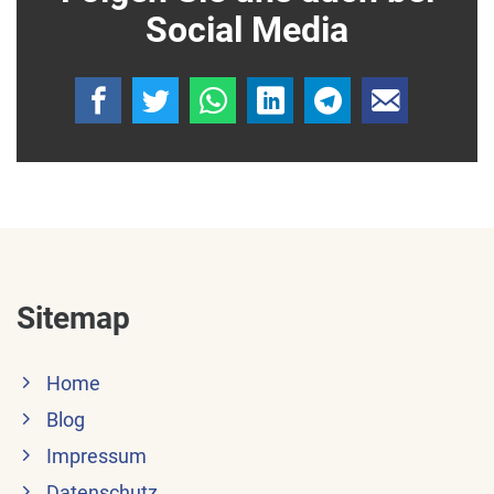
Social Media
Sitemap
Home
Blog
Impressum
Datenschutz