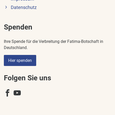
Datenschutz
Spenden
Ihre Spende für die Verbreitung der Fatima-Botschaft in
Deutschland.
Hier spenden
Folgen Sie uns