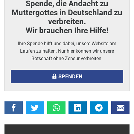
Spende, die Andacht zu
Muttergottes in Deutschland zu
verbreiten.
Wir brauchen Ihre Hilfe!
Ihre Spende hilft uns dabei, unsere Website am
Laufen zu halten. Nur hier können wir unsere
Botschaft ohne Zensur verbreiten.
SPENDEN