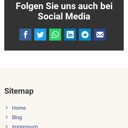
Folgen Sie uns auch bei
Social Media
Sitemap
Home
Blog
Impressum