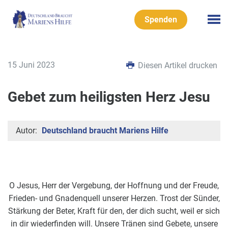
Spenden
15 Juni 2023
Diesen Artikel drucken
Gebet zum heiligsten Herz Jesu
Autor:
Deutschland braucht Mariens Hilfe
O Jesus, Herr der Vergebung, der Hoffnung und der Freude,
Frieden- und Gnadenquell unserer Herzen. Trost der Sünder,
Stärkung der Beter, Kraft für den, der dich sucht, weil er sich
in dir wiederfinden will. Unsere Tränen sind Gebete, unsere