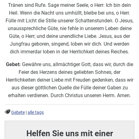
Tränen sind Rufe. Sage meiner Seele, o Herr: Ich bin dein
Heil. Wenn die Nacht uns umhüllt, bleibe bei uns, o Herr.
Fülle mit Licht die Stille unserer Schattenstunden. O Jesus,
unaussprechliche Güte, nie fehle in unserem Leben deine
Güte, o Herr; und deine unendliche Liebe. Jesus, aus der
Jungfrau geboren, singend, loben wir dich. Und werden
dich immerdar loben in der Herrlichkeit deines Reiches.
Gebet:
Gewähre uns, allmächtiger Gott, dass wir, durch die
Feier des Herzens deines geliebten Sohnes, der
Herrlichkeiten deiner Liebe mit Freuden gedenken, dass wir
aus dieser göttlichen Quelle die Fülle deiner Gaben zu
erhalten verdienen. Durch Christus unseren Herrn. Amen.
Gebete
|
alle tags
Helfen Sie uns mit einer