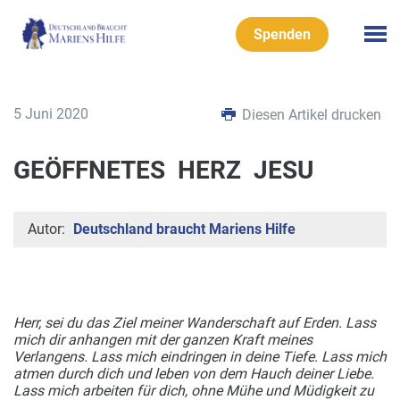
Spenden
5 Juni 2020
Diesen Artikel drucken
GEÖFFNETES HERZ JESU
Autor:
Deutschland braucht Mariens Hilfe
Herr,
sei du das Ziel meiner Wanderschaft auf Erden.
Lass
mich dir anhangen mit der ganzen Kraft meines
Verlangens.
Lass mich eindringen in deine Tiefe.
Lass mich
atmen durch dich und leben von dem Hauch deiner Liebe.
Lass mich arbeiten für dich, ohne Mühe und Müdigkeit zu