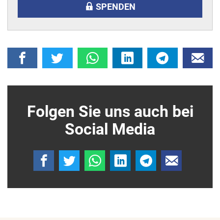
SPENDEN
Folgen Sie uns auch bei
Social Media