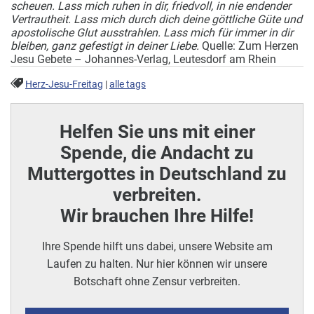
scheuen.
Lass mich ruhen in dir, friedvoll, in nie endender
Vertrautheit.
Lass mich durch dich deine göttliche Güte und
apostolische Glut ausstrahlen.
Lass mich für immer in dir
bleiben, ganz gefestigt in deiner Liebe.
Quelle: Zum Herzen
Jesu Gebete – Johannes-Verlag, Leutesdorf am Rhein
Herz-Jesu-Freitag
|
alle tags
Helfen Sie uns mit einer
Spende, die Andacht zu
Muttergottes in Deutschland zu
verbreiten.
Wir brauchen Ihre Hilfe!
Ihre Spende hilft uns dabei, unsere Website am
Laufen zu halten. Nur hier können wir unsere
Botschaft ohne Zensur verbreiten.