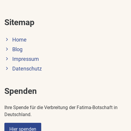
Sitemap
Home
Blog
Impressum
Datenschutz
Spenden
Ihre Spende für die Verbreitung der Fatima-Botschaft in
Deutschland.
Hier spenden