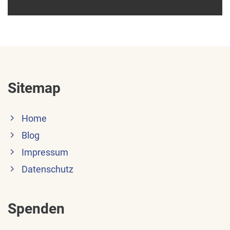
Sitemap
Home
Blog
Impressum
Datenschutz
Spenden