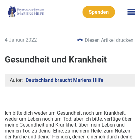
Spenden
4 Januar 2022
Diesen Artikel drucken
Gesundheit und Krankheit
Autor:
Deutschland braucht Mariens Hilfe
Ich bitte dich weder um Gesundheit noch um Krankheit,
weder um Leben noch um Tod; aber ich bitte, verfüge über
meine Gesundheit und Krankheit, über mein Leben und
meinen Tod zu deiner Ehre, zu meinem Heile, zum Nutzen
der Kirche und deiner Heiligen, denen einer ich durch deine