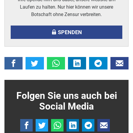
Laufen zu halten. Nur hier können wir unsere
Botschaft ohne Zensur verbreiten.
SPENDEN
Folgen Sie uns auch bei
Social Media