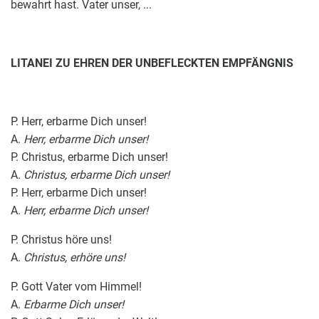
bewahrt hast. Vater unser, ...
LITANEI ZU EHREN DER UNBEFLECKTEN EMPFÄNGNIS
P. Herr, erbarme Dich unser!
A.
Herr, erbarme Dich unser!
P. Christus, erbarme Dich unser!
A.
Christus, erbarme Dich unser!
P. Herr, erbarme Dich unser!
A.
Herr, erbarme Dich unser!
P. Christus höre uns!
A.
Christus, erhöre uns!
P. Gott Vater vom Himmel!
A.
Erbarme Dich unser!