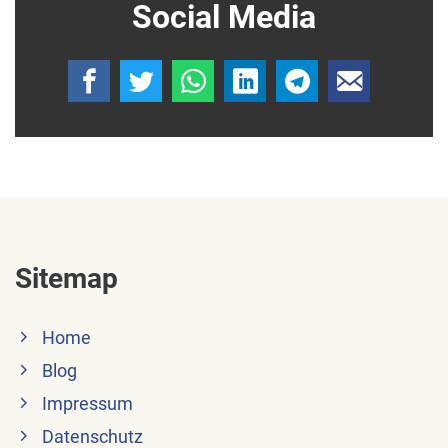
Social Media
Sitemap
Home
Blog
Impressum
Datenschutz