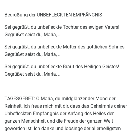
Begrüßung der UNBEFLECKTEN EMPFÄNGNIS
Sei gegrüßt, du unbefleckte Tochter des ewigen Vaters!
Gegrüßet seist du, Maria, ...
Sei gegrüßt, du unbefleckte Mutter des göttlichen Sohnes!
Gegrüßet seist du, Maria, ...
Sei gegrüßt, du unbefleckte Braut des Heiligen Geistes!
Gegrüßet seist du, Maria, ...
TAGESGEBET: O Maria, du mildglänzender Mond der
Reinheit, ich freue mich mit dir, dass das Geheimnis deiner
Unbefleckten Empfängnis der Anfang des Heiles der
ganzen Menschheit und die Freude der ganzen Welt
geworden ist. Ich danke und lobsinge der allerheiligsten