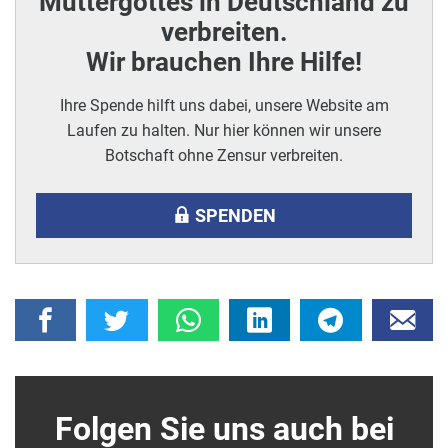
Muttergottes in Deutschland zu
verbreiten.
Wir brauchen Ihre Hilfe!
Ihre Spende hilft uns dabei, unsere Website am
Laufen zu halten. Nur hier können wir unsere
Botschaft ohne Zensur verbreiten.
SPENDEN
Folgen Sie uns auch bei