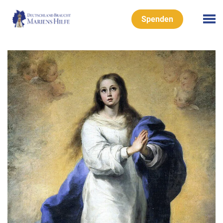
Spenden