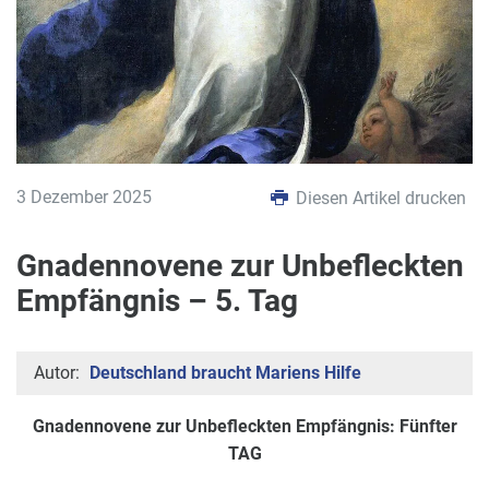
3 Dezember 2025
Diesen Artikel drucken
Gnadennovene zur Unbefleckten
Empfängnis – 5. Tag
Autor:
Deutschland braucht Mariens Hilfe
Gnadennovene zur Unbefleckten Empfängnis: Fünfter
TAG