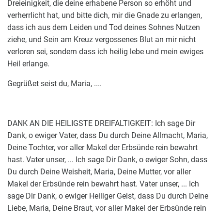
Dreieinigkeit, die deine erhabene Person so erhöht und
verherrlicht hat, und bitte dich, mir die Gnade zu erlangen,
dass ich aus dem Leiden und Tod deines Sohnes Nutzen
ziehe, und Sein am Kreuz vergossenes Blut an mir nicht
verloren sei, sondern dass ich heilig lebe und mein ewiges
Heil erlange.
Gegrüßet seist du, Maria, ....
DANK AN DIE HEILIGSTE DREIFALTIGKEIT: Ich sage Dir
Dank, o ewiger Vater, dass Du durch Deine Allmacht, Maria,
Deine Tochter, vor aller Makel der Erbsünde rein bewahrt
hast. Vater unser, ... Ich sage Dir Dank, o ewiger Sohn, dass
Du durch Deine Weisheit, Maria, Deine Mutter, vor aller
Makel der Erbsünde rein bewahrt hast. Vater unser, ... Ich
sage Dir Dank, o ewiger Heiliger Geist, dass Du durch Deine
Liebe, Maria, Deine Braut, vor aller Makel der Erbsünde rein