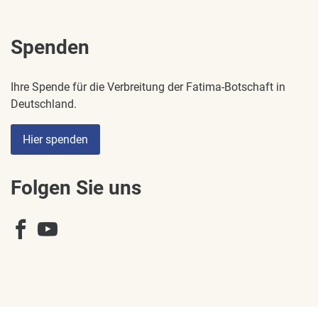
Spenden
Ihre Spende für die Verbreitung der Fatima-Botschaft in
Deutschland.
Hier spenden
Folgen Sie uns