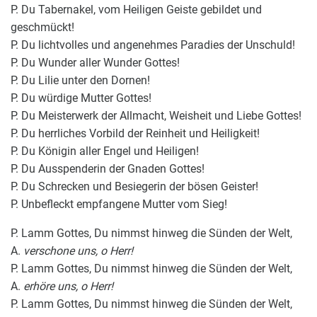
P. Du Tabernakel, vom Heiligen Geiste gebildet und
geschmückt!
P. Du lichtvolles und angenehmes Paradies der Unschuld!
P. Du Wunder aller Wunder Gottes!
P. Du Lilie unter den Dornen!
P. Du würdige Mutter Gottes!
P. Du Meisterwerk der Allmacht, Weisheit und Liebe Gottes!
P. Du herrliches Vorbild der Reinheit und Heiligkeit!
P. Du Königin aller Engel und Heiligen!
P. Du Ausspenderin der Gnaden Gottes!
P. Du Schrecken und Besiegerin der bösen Geister!
P. Unbefleckt empfangene Mutter vom Sieg!
P. Lamm Gottes, Du nimmst hinweg die Sünden der Welt,
A.
verschone uns, o Herr!
P. Lamm Gottes, Du nimmst hinweg die Sünden der Welt,
A.
erhöre uns, o Herr!
P. Lamm Gottes, Du nimmst hinweg die Sünden der Welt,