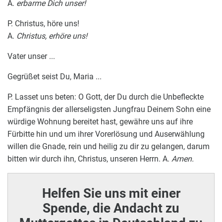
A.
erbarme Dich unser!
P. Christus, höre uns!
A.
Christus, erhöre uns!
Vater unser ...
Gegrüßet seist Du, Maria ...
P. Lasset uns beten: O Gott, der Du durch die Unbefleckte
Empfängnis der allerseligsten Jungfrau Deinem Sohn eine
würdige Wohnung bereitet hast, gewähre uns auf ihre
Fürbitte hin und um ihrer Vorerlösung und Auserwählung
willen die Gnade, rein und heilig zu dir zu gelangen, darum
bitten wir durch ihn, Christus, unseren Herrn. A.
Amen.
Helfen Sie uns mit einer
Spende, die Andacht zu