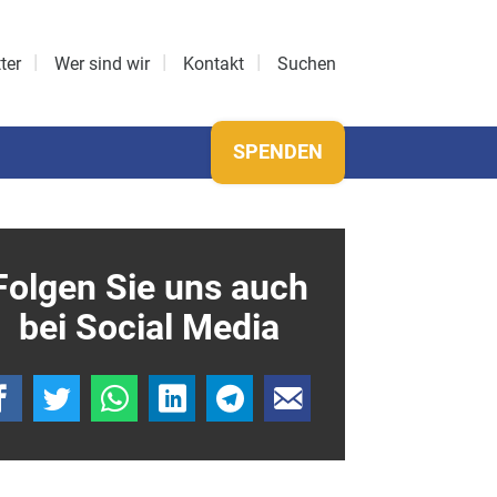
ter
Wer sind wir
Kontakt
Suchen
SPENDEN
Folgen Sie uns auch
bei Social Media