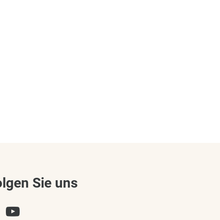
olgen Sie uns