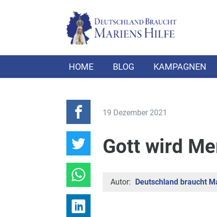
HOME
BLOG
KAMPAGNEN
19 Dezember 2021
Gott wird Me
Autor:
Deutschland braucht Ma